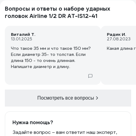
Вопросы и ответы о наборе ударных
головок Airline 1/2 DR AT-IS12-41
Виталий Т.
Радик И.
13.01.2025
27.08.2023
Что такое 35 мм и что такое 150 мм?
Какая длина 
Если диаметр 35- то толстая. Если
длина 150 - то очень длинная.
Напишите диаметр и длину.
Посмотреть все вопросы
Нужна помощь?
Задайте вопрос – вам ответит наш эксперт,