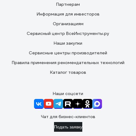
Партнерам
Информация для инвесторов
Организациям
Сервисный центр ВсеИнструменты.ру
Наши закупки
Сервисные центры производителей
Правила применения рекомендательных технологий
Каталог товаров
Наши соцсети
Чат для бизнес-клиентов
Подать заявку