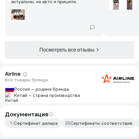
актуальны, на авто и прицепе.
Посмотреть все отзывы
Airline
Все товары бренда
Россия — родина бренда
Китай — страна производства
Документация
Сертификат дилера
Сертификаты соответствия