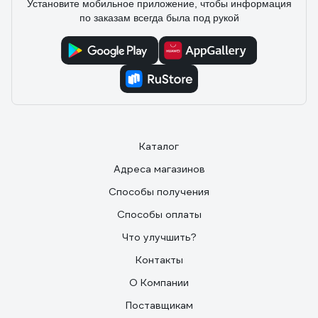
Установите мобильное приложение, чтобы информация
по заказам всегда была под рукой
Каталог
Адреса магазинов
Способы получения
Способы оплаты
Что улучшить?
Контакты
О Компании
Поставщикам