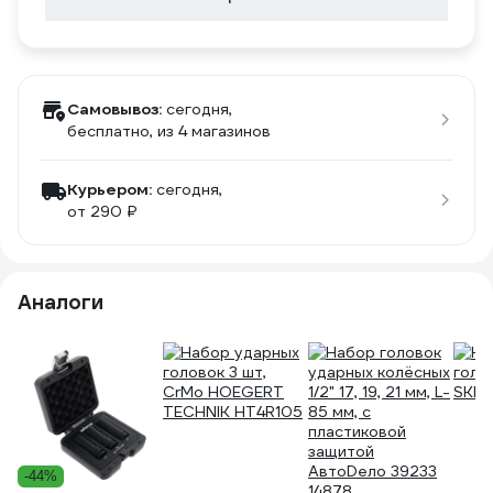
Самовывоз:
сегодня,
бесплатно
, из 4 магазинов
Курьером:
сегодня,
от 290 ₽
Аналоги
-44%