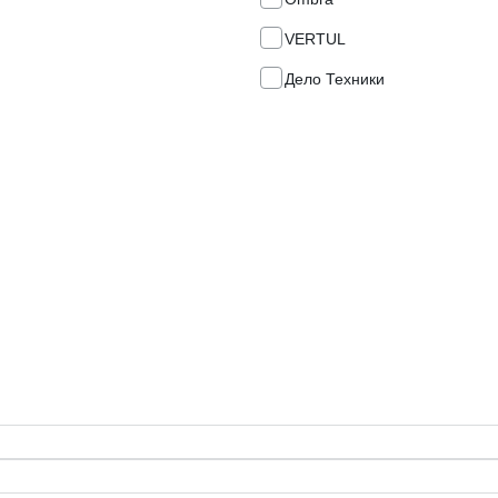
VERTUL
Дело Техники