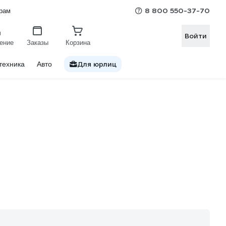
8 800 550-37-70
рам
Войти
ение
Заказы
Корзина
Для юрлиц
техника
Авто