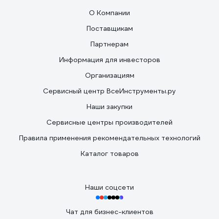
О Компании
Поставщикам
Партнерам
Информация для инвесторов
Организациям
Сервисный центр ВсеИнструменты.ру
Наши закупки
Сервисные центры производителей
Правила применения рекомендательных технологий
Каталог товаров
Наши соцсети
Чат для бизнес-клиентов