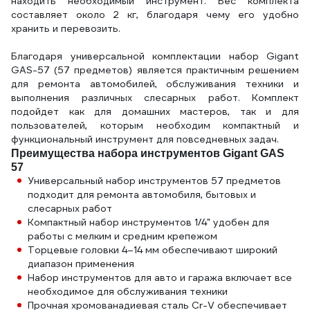
находить необходимый инструмент. Вес комплекта
составляет около 2 кг, благодаря чему его удобно
хранить и перевозить.
Благодаря универсальной комплектации набор Gigant
GAS-57 (57 предметов) является практичным решением
для ремонта автомобилей, обслуживания техники и
выполнения различных слесарных работ. Комплект
подойдет как для домашних мастеров, так и для
пользователей, которым необходим компактный и
функциональный инструмент для повседневных задач.
Преимущества набора инструментов Gigant GAS
57
Универсальный набор инструментов 57 предметов
подходит для ремонта автомобиля, бытовых и
слесарных работ
Компактный набор инструментов 1/4" удобен для
работы с мелким и средним крепежом
Торцевые головки 4–14 мм обеспечивают широкий
диапазон применения
Набор инструментов для авто и гаража включает все
необходимое для обслуживания техники
Прочная хромованадиевая сталь Cr-V обеспечивает