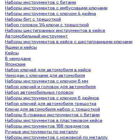
Наборы инструментов с битами
Наборы инструментов с имбусовыми ключами
Наборы инструментов с ключом 4 дюйма
Наборы бит с трещоткой
Набор головок 1/4 ключи с трещоткой
Наборы шестигранных инструментов в кейсе
Автомобильный инструмент
Наборы инструментов в кейсе с шестигранными ключами
Ящики и кейсы
Кейсы
В чемодане
Японские
Набор ключей для автомобиля в кейсе
Чемодан с ключами для автомобиля
Наборы инструментов с ключом 6 мм
Набор ключей и головок для автомобиля
Набор автомобильных головок
Наборы инструментов с ключом 6 дюймов
Набор ключей для автомобиля трещотка
Ключи для автомобиля набор с трещоткой
Наборы 6-гранных инструментов с битами
Наборы инструментов в пластиковом кейсе
Наборы инструментов 188 предметов
Ручные инструменты по металлу
Наборы инструментов с ножовкой по металлу