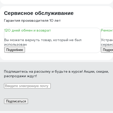
Сервисное обслуживание
Гарантия производителя 10 лет
120 дней обмен и возврат
Ремонт
Вы можете вернуть товар, который не был
Устран
использован
серви
Подробнее
Подро
Подпишитесь
на рассылку
и будьте в курсе! Акции, скидки,
распродажи ждут!
Подписаться