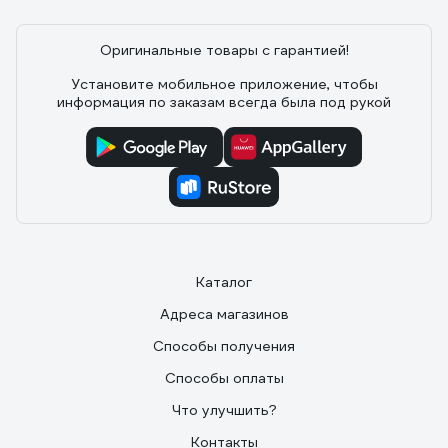
Оригинальные товары с гарантией!
Установите мобильное приложение, чтобы
информация по заказам всегда была под рукой
Каталог
Адреса магазинов
Способы получения
Способы оплаты
Что улучшить?
Контакты