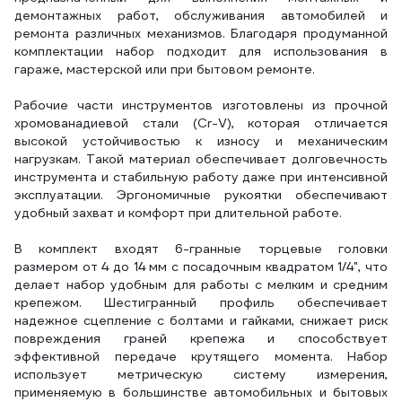
демонтажных работ, обслуживания автомобилей и
ремонта различных механизмов. Благодаря продуманной
комплектации набор подходит для использования в
гараже, мастерской или при бытовом ремонте.
Рабочие части инструментов изготовлены из прочной
хромованадиевой стали (Cr-V), которая отличается
высокой устойчивостью к износу и механическим
нагрузкам. Такой материал обеспечивает долговечность
инструмента и стабильную работу даже при интенсивной
эксплуатации. Эргономичные рукоятки обеспечивают
удобный захват и комфорт при длительной работе.
В комплект входят 6-гранные торцевые головки
размером от 4 до 14 мм с посадочным квадратом 1/4", что
делает набор удобным для работы с мелким и средним
крепежом. Шестигранный профиль обеспечивает
надежное сцепление с болтами и гайками, снижает риск
повреждения граней крепежа и способствует
эффективной передаче крутящего момента. Набор
использует метрическую систему измерения,
применяемую в большинстве автомобильных и бытовых