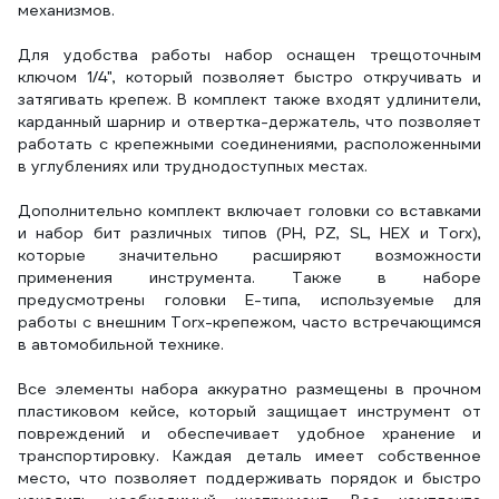
механизмов.
Для удобства работы набор оснащен трещоточным
ключом 1/4", который позволяет быстро откручивать и
затягивать крепеж. В комплект также входят удлинители,
карданный шарнир и отвертка-держатель, что позволяет
работать с крепежными соединениями, расположенными
в углублениях или труднодоступных местах.
Дополнительно комплект включает головки со вставками
и набор бит различных типов (PH, PZ, SL, HEX и Torx),
которые значительно расширяют возможности
применения инструмента. Также в наборе
предусмотрены головки E-типа, используемые для
работы с внешним Torx-крепежом, часто встречающимся
в автомобильной технике.
Все элементы набора аккуратно размещены в прочном
пластиковом кейсе, который защищает инструмент от
повреждений и обеспечивает удобное хранение и
транспортировку. Каждая деталь имеет собственное
место, что позволяет поддерживать порядок и быстро