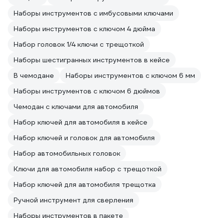
Наборы инструментов с имбусовыми ключами
Наборы инструментов с ключом 4 дюйма
Набор головок 1/4 ключи с трещоткой
Наборы шестигранных инструментов в кейсе
В чемодане
Наборы инструментов с ключом 6 мм
Наборы инструментов с ключом 6 дюймов
Чемодан с ключами для автомобиля
Набор ключей для автомобиля в кейсе
Набор ключей и головок для автомобиля
Набор автомобильных головок
Ключи для автомобиля набор с трещоткой
Набор ключей для автомобиля трещотка
Ручной инструмент для сверления
Наборы инструментов в пакете