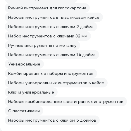
Ручной инструмент для гипсокартона
Наборы инструментов в пластиковом кейсе
Наборы инструментов с ключом 2 дюйма
Набор инструментов с ключами 32 мм
Ручные инструменты по металлу
Наборы инструментов с ключом 1.4 дюйма
Универсальные
Комбинированные наборы инструментов
Наборы универсальных инструментов в кейсе
Ключи универсальные
Наборы комбинированных шестигранных инструментов
С пассатижами
Наборы инструментов с ключом 5 дюймов