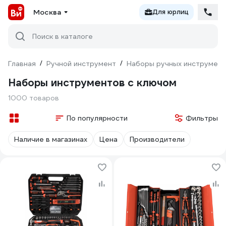
Москва
Для юрлиц
Поиск в каталоге
Главная
/
Ручной инструмент
/
Наборы ручных инструмен
Наборы инструментов с ключом
1000 товаров
По популярности
Фильтры
Наличие в магазинах
Цена
Производители