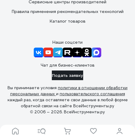
Сервисные центры производителей
Правила применения рекомендательных технологий
Каталог товаров
Наши соцсети
Чат для бизнес-клиентов
Подать заявку
Вы принимаете условия
политики в отношении обработки
персональных данных
и
пользовательского соглашения
каждый раз, когда оставляете свои данные в любой форме
обратной связи на сайте ВсеИнструменты.ру
© 2006 — 2026. ВсеИнструменты.ру