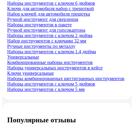
Наборы инструментов с ключом 6 дюймов
Ключи для автомобиля набор с трещоткой
Набор ключей для автомобиля трещотка
Ручной инструмент для сверления
Наборы инструментов в пакете
Ручной инструмент для гипсокартона
Наборы инструментов с ключом 2 дюйма
Набор инструментов с ключами 32 мм
Ручные инструменты по металлу
Наборы инструментов с ключом 1.4 дюйма
Универсальные
Комбинированные наборы инструментов
Наборы универсальных инструментов в кейсе
Ключи универсальные
Наборы комбинированных шестигранных инструментов
Наборы инструментов с ключом 5 дюймов
Наборы инструментов с ключом 5 мм
Популярные отзывы