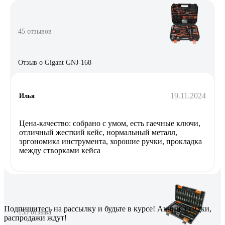
45 отзывов
Отзыв о Gigant GNJ-168
19.11.2024
Илья
Цена-качество: собрано с умом, есть гаечные ключи,
отличный жесткий кейс, нормальный металл,
эргономика инструмента, хорошие ручки, прокладка
между створками кейса
Подпишитесь
на рассылку
и будьте в курсе! Акции, скидки,
153 отзыва
распродажи ждут!