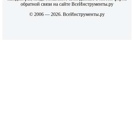
обратной связи на сайте ВсеИнструменты.ру
© 2006 — 2026. ВсеИнструменты.ру