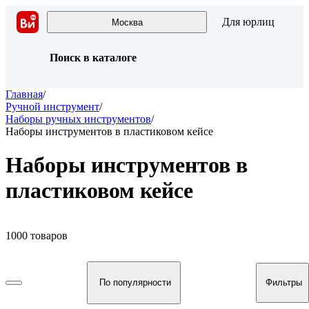
Для юрлиц
Москва
Поиск в каталоге
Главная
/
Ручной инструмент
/
Наборы ручных инструментов
/
Наборы инструментов в пластиковом кейсе
Наборы инструментов в
пластиковом кейсе
1000 товаров
По популярности
Фильтры