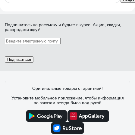
Подпишитесь
на рассылку
и будьте в курсе! Акции, скидки,
распродажи ждут!
Подписаться
Оригинальные товары с гарантией!
Установите мобильное приложение, чтобы информация
по заказам всегда была под рукой