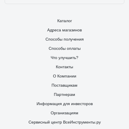
Каталог
Адреса магазинов
Способы получения
Способы оплаты
Что улучшить?
Контакты
О Компании
Поставщикам
Партнерам
Информация для инвесторов
Организациям
Сервисный центр ВсеИнструменты.ру