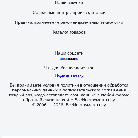
Наши закупки
Сервисные центры производителей
Правила применения рекомендательных технологий
Каталог товаров
Наши соцсети
Чат для бизнес-клиентов
Подать заявку
Вы принимаете условия
политики в отношении обработки
персональных данных
и
пользовательского соглашения
каждый раз, когда оставляете свои данные в любой форме
обратной связи на сайте ВсеИнструменты.ру
© 2006 — 2026. ВсеИнструменты.ру