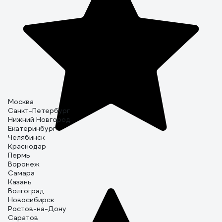
Москва
Санкт-Петербург
Нижний Новгород
Екатеринбург
Челябинск
Краснодар
Пермь
Воронеж
Самара
Казань
Волгоград
Новосибирск
Ростов-на-Дону
Саратов