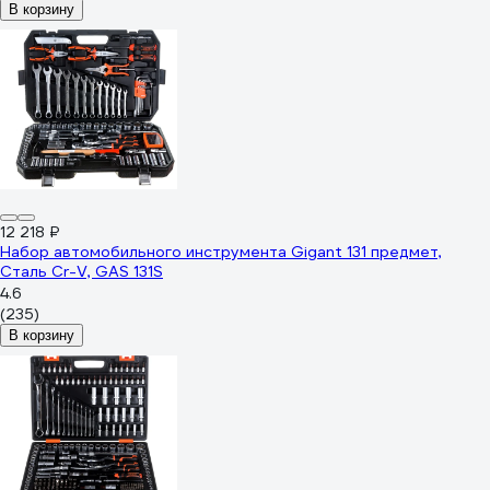
В корзину
12 218 ₽
Набор автомобильного инструмента Gigant 131 предмет,
Сталь Cr-V, GAS 131S
4.6
(235)
В корзину