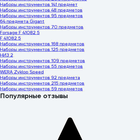
Наборы инструментов 141 предмет
Наборы инструментов 48 предметов
Наборы инструментов 95 предметов
64 предмета Gigant
Наборы инструментов 70 предметов
Forsage F 41082 5
F 41082 5
Наборы инструментов 168 предметов
Наборы инструментов 125 предметов
НИЗ 2
Наборы инструментов 109 предметов
Наборы инструментов 55 предметов
WERA Zyklop Speed
Наборы инструментов 92 предмета
Наборы инструментов 215 предметов
Наборы инструментов 59 предметов
Популярные отзывы