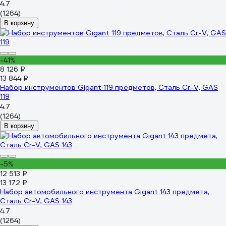
4.7
(1264)
В корзину
-41%
8 126 ₽
13 844 ₽
Набор инструментов Gigant 119 предметов, Сталь Cr-V, GAS
119
4.7
(1264)
В корзину
-5%
12 513 ₽
13 172 ₽
Набор автомобильного инструмента Gigant 143 предмета,
Сталь Cr-V, GAS 143
4.7
(1264)