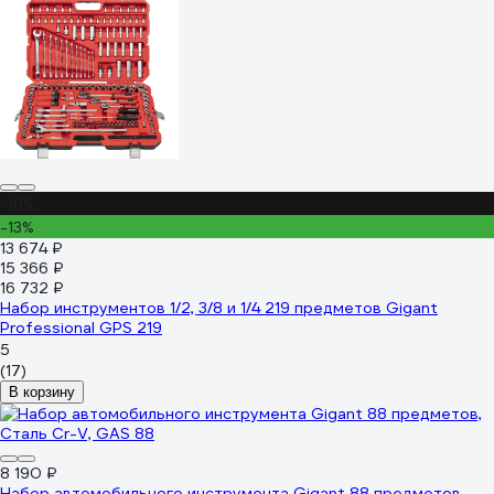
-18%
-13%
13 674 ₽
15 366 ₽
16 732 ₽
Набор инструментов 1/2, 3/8 и 1/4 219 предметов Gigant
Professional GPS 219
5
(17)
В корзину
8 190 ₽
Набор автомобильного инструмента Gigant 88 предметов,