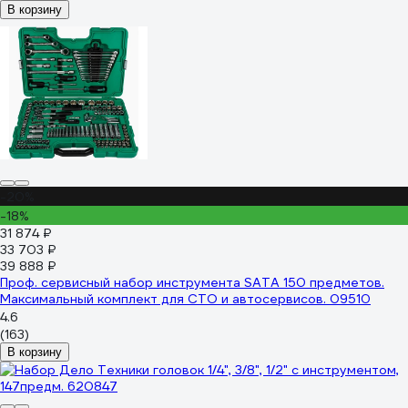
В корзину
-20%
-18%
31 874 ₽
33 703 ₽
39 888 ₽
Проф. сервисный набор инструмента SATA 150 предметов.
Максимальный комплект для СТО и автосервисов. 09510
4.6
(163)
В корзину