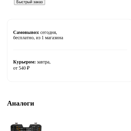
Быстрый заказ
Самовывоз:
сегодня,
бесплатно
, из 1 магазина
Курьером:
завтра,
от 540 ₽
Аналоги