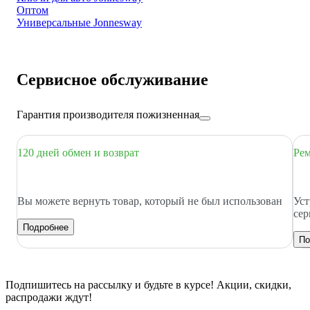
Оптом
Универсальные Jonnesway
Сервисное обслуживание
Гарантия производителя пожизненная
120 дней обмен и возврат
Рем
Вы можете вернуть товар, который не был использован
Уст
сер
Подробнее
По
Подпишитесь
на рассылку
и будьте в курсе! Акции, скидки,
распродажи ждут!