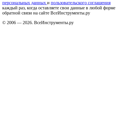
персональных данных
и
пользовательского соглашения
каждый раз, когда оставляете свои данные в любой форме
обратной связи на сайте ВсеИнструменты.ру
© 2006 — 2026. ВсеИнструменты.ру