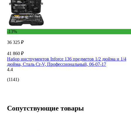
-13%
36 325 ₽
41 860 ₽
Набор инструментов Inforce 136 предметов 1/2 дюйма и 1/4
дюйма, Сталь Cr-V, Профессиональный, 06-07-17
4.4
(1141)
Сопутствующие товары