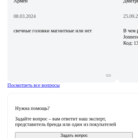
Армен
Дмитри
08.03.2024
25.09.
свечные головки магнитные или нет
В чем 
Jonnes
Код: 1
Посмотреть все вопросы
Нужна помощь?
Задайте вопрос – вам ответит наш эксперт,
представитель бренда или один из покупателей
Задать вопрос