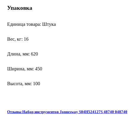
Упаковка
Единица товара: Штука
Вес, кг: 16
Длина, мм: 620
Ширина, мм: 450
Высота, мм: 100
Отзывы Набор инструментов Jonnesway S04H524127S 48740 048740