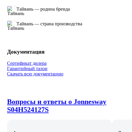
Тайвань — родина бренда
Тайвань — страна производства
Документация
Сертификат дилера
Гарантийный талон
Скачать всю документацию
Вопросы и ответы о Jonnesway
S04H524127S