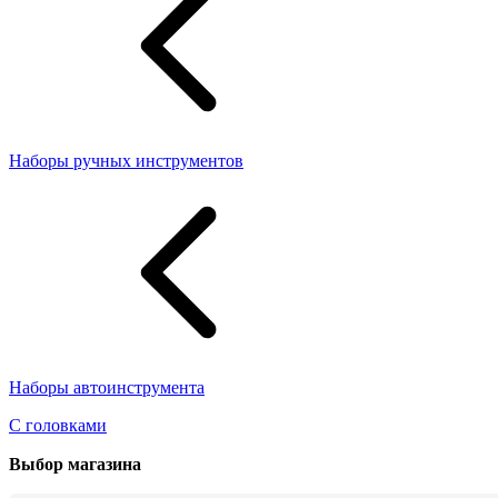
Наборы ручных инструментов
Наборы автоинструмента
С головками
Выбор магазина