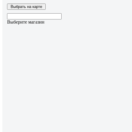
Выбрать на карте
Выберите магазин