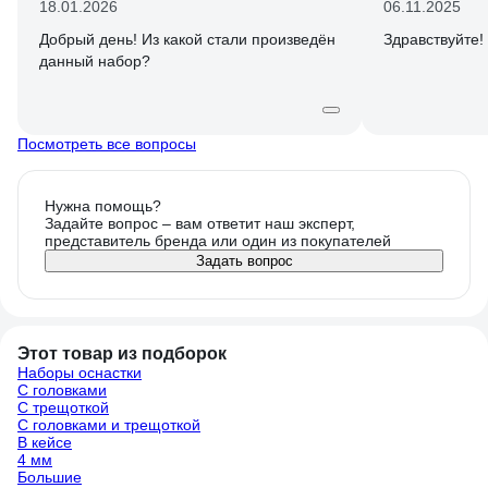
18.01.2026
06.11.2025
Добрый день! Из какой стали произведён
Здравствуйте!
данный набор?
Посмотреть все вопросы
Нужна помощь?
Задайте вопрос – вам ответит наш эксперт,
представитель бренда или один из покупателей
Задать вопрос
Этот товар из подборок
Наборы оснастки
С головками
С трещоткой
С головками и трещоткой
В кейсе
4 мм
Большие