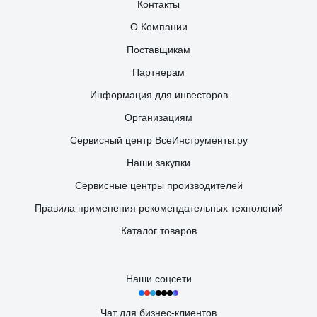
Контакты
О Компании
Поставщикам
Партнерам
Информация для инвесторов
Организациям
Сервисный центр ВсеИнструменты.ру
Наши закупки
Сервисные центры производителей
Правила применения рекомендательных технологий
Каталог товаров
Наши соцсети
Чат для бизнес-клиентов