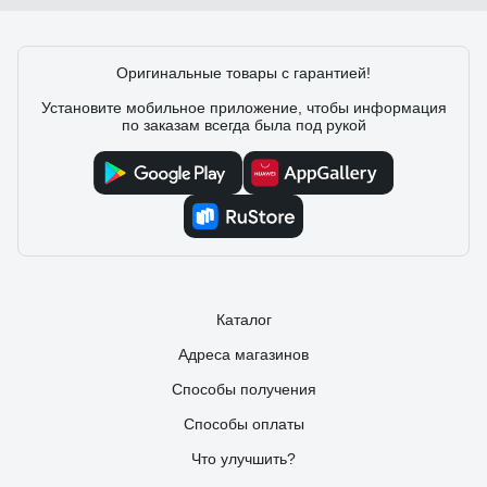
Оригинальные товары с гарантией!
Установите мобильное приложение, чтобы информация
по заказам всегда была под рукой
Каталог
Адреса магазинов
Способы получения
Способы оплаты
Что улучшить?