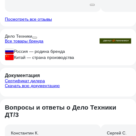
Посмотреть все отзывы
Дело Техники
Все товары бренда
Россия — родина бренда
Китай — страна производства
Документация
Сертификат дилера
Скачать всю документацию
Вопросы и ответы о Дело Техники
ДТ/3
Константин К.
Сергей С.