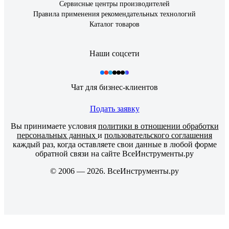
Сервисные центры производителей
Правила применения рекомендательных технологий
Каталог товаров
Наши соцсети
Чат для бизнес-клиентов
Подать заявку
Вы принимаете условия
политики в отношении обработки
персональных данных
и
пользовательского соглашения
каждый раз, когда оставляете свои данные в любой форме
обратной связи на сайте ВсеИнструменты.ру
© 2006 — 2026. ВсеИнструменты.ру