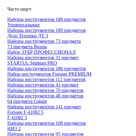
Часто ищут
Наборы инструментов 188 предметов
Универсальные
Наборы инструментов 189 предметов
Дело Техники ДТ 3
Наборы инструментов 73 предмета
73 предмета Вихрь
Набор ЗУБР ПРОФЕССИОНАЛ
Наборы инструментов 31 предмет
STARTUL Stuttgart PRO
Наборы инструментов 186 предметов
Набор инструментов Forsage PREMIUM
Наборы инструментов 112 предметов
Наборы инструментов 41 предмет
Наборы инструментов 70 предметов
Наборы инструментов 48 предметов
64 предмета Gigant
Наборы инструментов 141 предмет
Forsage F 41082 5
F 41082 5
Наборы инструментов 168 предметов
НИЗ 2
Наборы инструментов 95 предметов