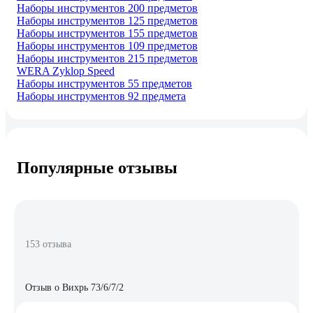
Наборы инструментов 200 предметов
Наборы инструментов 125 предметов
Наборы инструментов 155 предметов
Наборы инструментов 109 предметов
Наборы инструментов 215 предметов
WERA Zyklop Speed
Наборы инструментов 55 предметов
Наборы инструментов 92 предмета
Популярные отзывы
153 отзыва
Отзыв о Вихрь 73/6/7/2