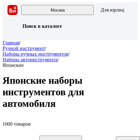
Для юрлиц
Москва
Поиск в каталоге
Главная
/
Ручной инструмент
/
Наборы ручных инструментов
/
Наборы автоинструмента
/
Японские
Японские наборы
инструментов для
автомобиля
1000 товаров