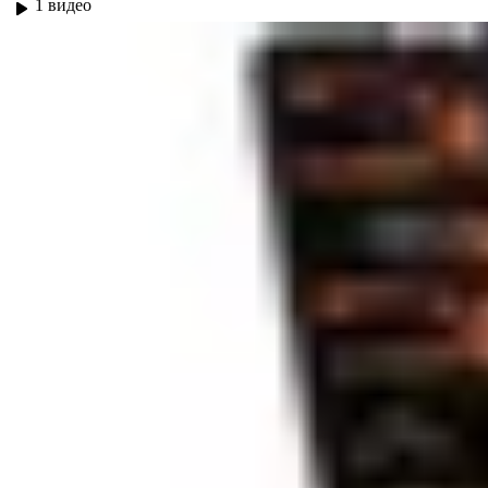
1 видео