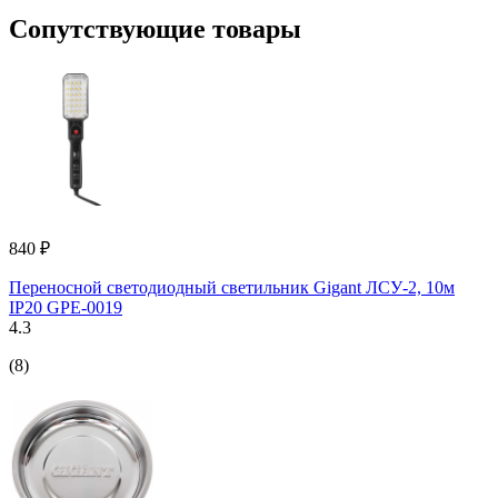
Сопутствующие товары
840 ₽
Переносной светодиодный светильник Gigant ЛСУ-2, 10м
IP20 GPE-0019
4.3
(8)