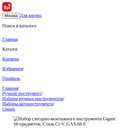
Для юрлиц
Москва
Поиск в каталоге
Главная
Каталог
Корзина
Избранное
Профиль
Главная
/
Ручной инструмент
/
Наборы ручных инструментов
/
Наборы автоинструмента
/
Gigant