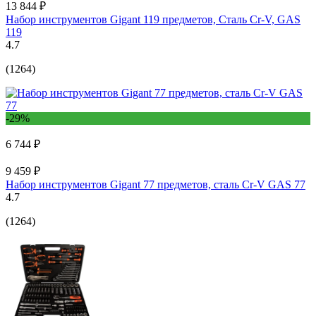
13 844 ₽
Набор инструментов Gigant 119 предметов, Сталь Cr-V, GAS
119
4.7
(1264)
-29%
6 744 ₽
9 459 ₽
Набор инструментов Gigant 77 предметов, сталь Cr-V GAS 77
4.7
(1264)