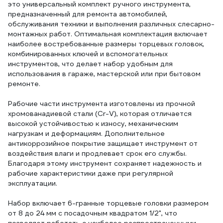
это универсальный комплект ручного инструмента,
предназначенный для ремонта автомобилей,
обслуживания техники и выполнения различных слесарно-
монтажных работ. Оптимальная комплектация включает
наиболее востребованные размеры торцевых головок,
комбинированных ключей и вспомогательных
инструментов, что делает набор удобным для
использования в гараже, мастерской или при бытовом
ремонте.
Рабочие части инструмента изготовлены из прочной
хромованадиевой стали (Cr-V), которая отличается
высокой устойчивостью к износу, механическим
нагрузкам и деформациям. Дополнительное
антикоррозийное покрытие защищает инструмент от
воздействия влаги и продлевает срок его службы.
Благодаря этому инструмент сохраняет надежность и
рабочие характеристики даже при регулярной
эксплуатации.
Набор включает 6-гранные торцевые головки размером
от 8 до 24 мм с посадочным квадратом 1/2", что