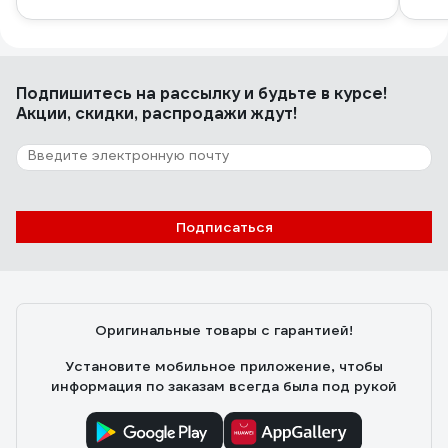
Подпишитесь
на рассылку
и будьте в курсе!
Акции, скидки, распродажи ждут!
Подписаться
Оригинальные товары с гарантией!
Установите мобильное приложение, чтобы
информация по заказам всегда была под рукой