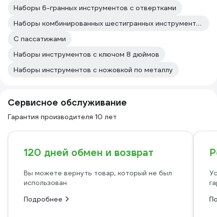
Наборы 6-гранных инструментов с отвертками
Наборы комбинированных шестигранных инструментов
С пассатижами
Наборы инструментов с ключом 8 дюймов
Наборы инструментов с ножовкой по металлу
Сервисное обслуживание
Гарантия производителя 10 лет
120 дней обмен и возврат
Р
Вы можете вернуть товар, который не был
Ус
использован
га
Подробнее
П