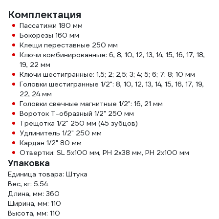
Комплектация
Пассатижи 180 мм
Бокорезы 160 мм
Клещи переставные 250 мм
Ключи комбинированные: 6, 8, 10, 12, 13, 14, 15, 16, 17, 18,
19, 22 мм
Ключи шестигранные: 1,5; 2; 2,5; 3; 4; 5; 6; 7; 8; 10 мм
Головки шестигранные 1/2": 8, 10, 12, 13, 14, 15, 16, 17, 19,
22, 24 мм
Головки свечные магнитные 1/2": 16, 21 мм
Вороток Т-образный 1/2" 250 мм
Трещотка 1/2" 250 мм (45 зубцов)
Удлинитель 1/2" 250 мм
Кардан 1/2" 80 мм
Отвертки: SL 5х100 мм, PH 2х38 мм, PH 2х100 мм
Упаковка
Единица товара: Штука
Вес, кг: 5.54
Длина, мм: 360
Ширина, мм: 110
Высота, мм: 110