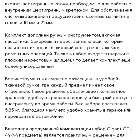
входят шестигранные ключи, необходимые для работы с
внутренним шестигранным крепежом. Для обслуживания
системы зажигания предусмотрены свечные магнитные
головки 16 мм и 21 мм.
Комплект дополнен ручным инструментом, включая
пассатижи, бокорезы и переставные клещи, которые
позволяют выполнять широкий спектр монтажных и
ремонтных операций. Также в набор входят отвертки с
плоским и крестовым шлицем, что делает комплект еще
более универсальным.
Все инструменты аккуратно размещены в удобной
тканевой сумке, где каждый предмет имеет свое
отделение. Такое решение обеспечивает компактное
хранение, удобную транспортировку и быстрый доступ к
инструменту во время работы. Вес набора составляет
5,35 кг, благодаря чему его удобно хранить в гараже или
перевозить в автомобиле.
Благодаря продуманной комплектации набор Gigant GT-
44 (44 предмета) является практичным решением для