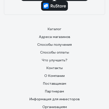
Каталог
Адреса магазинов
Способы получения
Способы оплаты
Что улучшить?
Контакты
О Компании
Поставщикам
Партнерам
Информация для инвесторов
Организациям