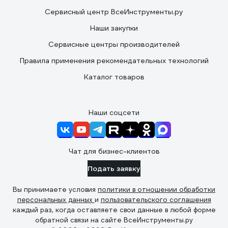
Сервисный центр ВсеИнструменты.ру
Наши закупки
Сервисные центры производителей
Правила применения рекомендательных технологий
Каталог товаров
Наши соцсети
Чат для бизнес-клиентов
Подать заявку
Вы принимаете условия
политики в отношении обработки
персональных данных
и
пользовательского соглашения
каждый раз, когда оставляете свои данные в любой форме
обратной связи на сайте ВсеИнструменты.ру