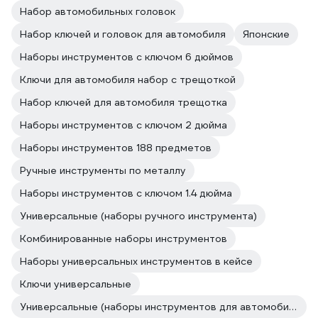
Набор автомобильных головок
Набор ключей и головок для автомобиля
Японские
Наборы инструментов с ключом 6 дюймов
Ключи для автомобиля набор с трещоткой
Набор ключей для автомобиля трещотка
Наборы инструментов с ключом 2 дюйма
Наборы инструментов 188 предметов
Ручные инструменты по металлу
Наборы инструментов с ключом 1.4 дюйма
Универсальные (наборы ручного инструмента)
Комбинированные наборы инструментов
Наборы универсальных инструментов в кейсе
Ключи универсальные
Универсальные (наборы инструментов для автомобиля в чемодане)