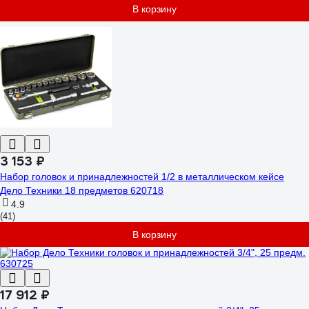
В корзину
3 153 ₽
Набор головок и принадлежностей 1/2 в металлическом кейсе
Дело Техники 18 предметов 620718
4.9
(41)
В корзину
17 912 ₽