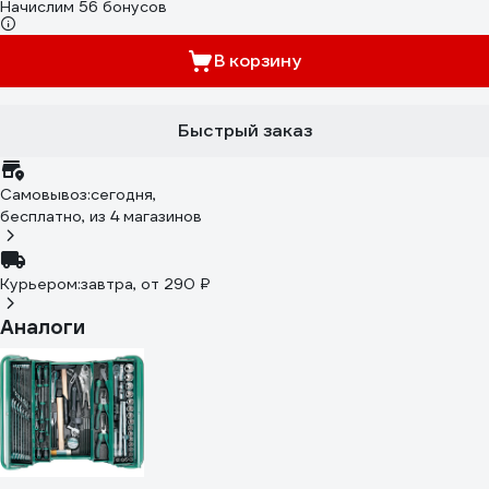
Начислим 56 бонусов
В корзину
Быстрый заказ
Самовывоз:
сегодня,
бесплатно
, из 4 магазинов
Курьером:
завтра,
от 290 ₽
Аналоги