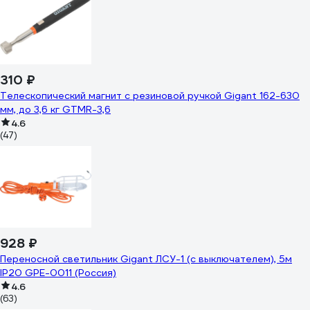
310 ₽
Телескопический магнит с резиновой ручкой Gigant 162-630
мм, до 3,6 кг GTMR-3,6
4.6
(47)
928 ₽
Переносной светильник Gigant ЛСУ-1 (с выключателем), 5м
IP20 GPE-0011 (Россия)
4.6
(63)