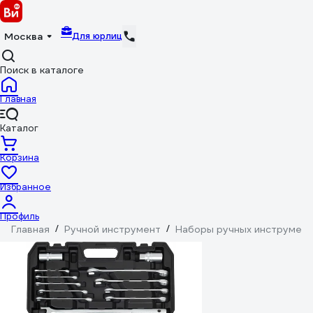
Для юрлиц
Москва
Поиск в каталоге
Главная
Каталог
Корзина
Избранное
Профиль
Главная
/
Ручной инструмент
/
Наборы ручных инструмен