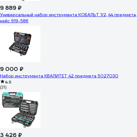
9 889 ₽
Универсальный набор инструмента КОБАЛЬТ 1/2, 44 предмета,
кейс 919-586
9 000 ₽
Набор инструмента КВАЛИТЕТ 42 предмета 5027030
4.5
(31)
3 426 ₽