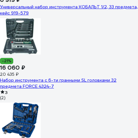
Универсальный набор инструмента КОБАЛЬТ 1/2, 33 предмета,
кейс 919-579
-21%
16 060 ₽
20 435 ₽
Набор инструмента с 6-ти гранными SL головками 32
предмета FORCE 4324-7
3
(2)