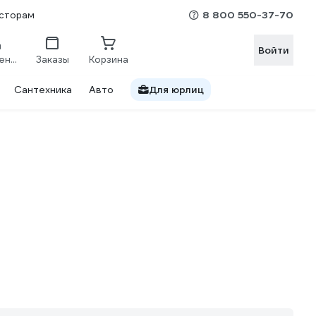
8 800 550-37-70
сторам
Войти
Сравнение
Заказы
Корзина
Сантехника
Авто
Для юрлиц