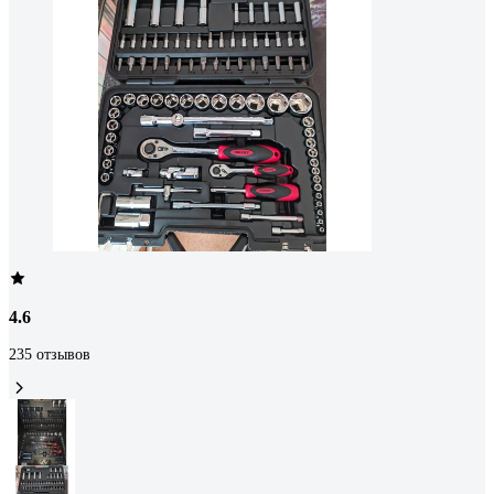
4.6
235 отзывов