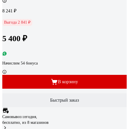
8 241 ₽
Выгода 2 841 ₽
5 400 ₽
Начислим 54 бонуса
В корзину
Быстрый заказ
Самовывоз:
сегодня,
бесплатно
, из 8 магазинов