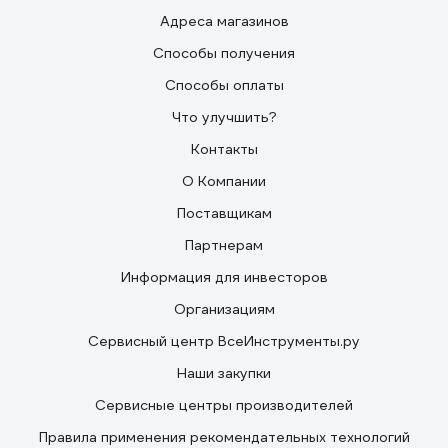
Адреса магазинов
Способы получения
Способы оплаты
Что улучшить?
Контакты
О Компании
Поставщикам
Партнерам
Информация для инвесторов
Организациям
Сервисный центр ВсеИнструменты.ру
Наши закупки
Сервисные центры производителей
Правила применения рекомендательных технологий