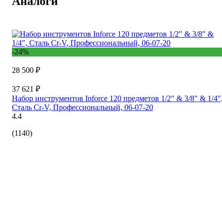
Аналоги
-24%
28 500 ₽
37 621 ₽
Набор инструментов Inforce 120 предметов 1/2" & 3/8" & 1/4"
Сталь Cr-V, Профессиональный, 06-07-20
4.4
(1140)