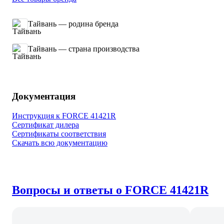
Тайвань — родина бренда
Тайвань — страна производства
Документация
Инструкция к FORCE 41421R
Сертификат дилера
Сертификаты соответствия
Скачать всю документацию
Вопросы и ответы о FORCE 41421R