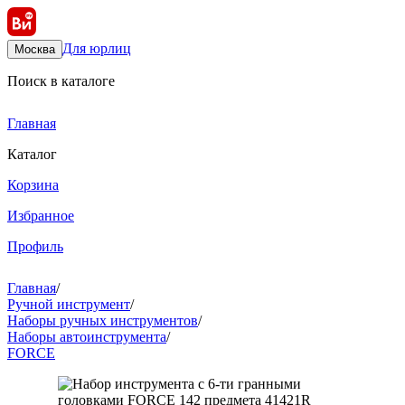
Для юрлиц
Москва
Поиск в каталоге
Главная
Каталог
Корзина
Избранное
Профиль
Главная
/
Ручной инструмент
/
Наборы ручных инструментов
/
Наборы автоинструмента
/
FORCE