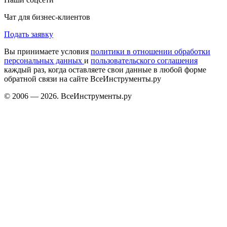
Чат для бизнес-клиентов
Подать заявку
Вы принимаете условия
политики в отношении обработки
персональных данных
и
пользовательского соглашения
каждый раз, когда оставляете свои данные в любой форме
обратной связи на сайте ВсеИнструменты.ру
© 2006 — 2026. ВсеИнструменты.ру