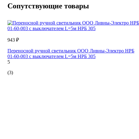
Сопутствующие товары
943 ₽
Переносной ручной светильник ООО Ливны-Электро НРБ
01-60-003 с выключателем L=5м НРБ 305
5
(3)