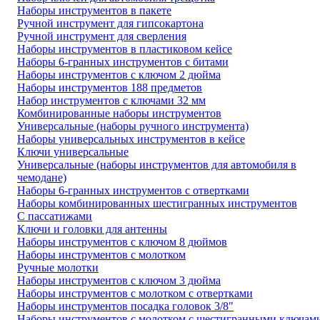
Наборы инструментов в пакете
Ручной инструмент для гипсокартона
Ручной инструмент для сверления
Наборы инструментов в пластиковом кейсе
Наборы 6-гранных инструментов с битами
Наборы инструментов с ключом 2 дюйма
Наборы инструментов 188 предметов
Набор инструментов с ключами 32 мм
Комбинированные наборы инструментов
Универсальные (наборы ручного инструмента)
Наборы универсальных инструментов в кейсе
Ключи универсальные
Универсальные (наборы инструментов для автомобиля в
чемодане)
Наборы 6-гранных инструментов с отвертками
Наборы комбинированных шестигранных инструментов
С пассатижами
Ключи и головки для антенны
Наборы инструментов с ключом 8 дюймов
Наборы инструментов с молотком
Ручные молотки
Наборы инструментов с ключом 3 дюйма
Наборы инструментов с молотком с отвертками
Наборы инструментов посадка головок 3/8"
Наборы инструментов с молотком с шестигранными ключам