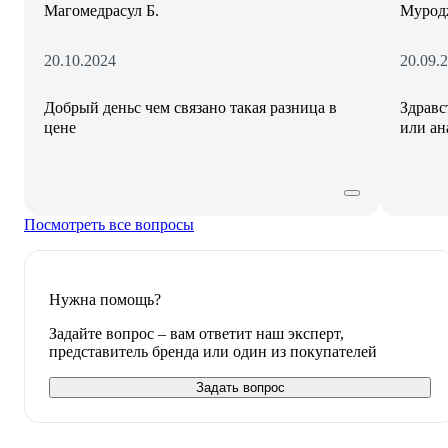
Магомедрасул Б.
Мурод
20.10.2024
20.09.
Добрый деньс чем связано такая разница в
Здравс
цене
или ан
Посмотреть все вопросы
Нужна помощь?
Задайте вопрос – вам ответит наш эксперт,
представитель бренда или один из покупателей
Задать вопрос