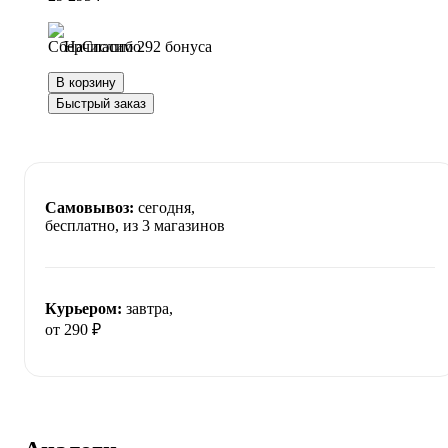
Начислим 292 бонуса
В корзину
Быстрый заказ
Самовывоз:
сегодня,
бесплатно
, из 3 магазинов
Курьером:
завтра,
от 290 ₽