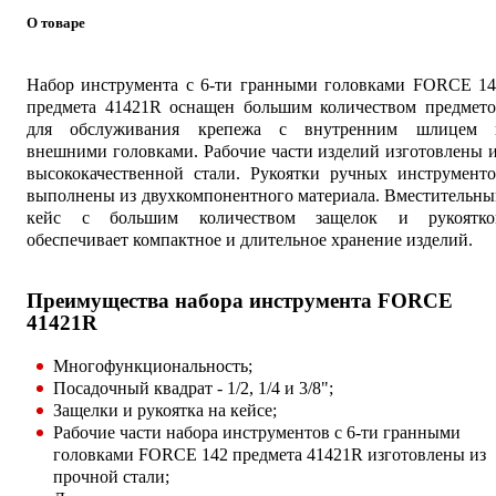
О товаре
Набор инструмента с 6-ти гранными головками FORCE 14
предмета 41421R оснащен большим количеством предмето
для обслуживания крепежа с внутренним шлицем 
внешними головками. Рабочие части изделий изготовлены 
высококачественной стали. Рукоятки ручных инструменто
выполнены из двухкомпонентного материала. Вместительн
кейс с большим количеством защелок и рукоятко
обеспечивает компактное и длительное хранение изделий.
Преимущества набора инструмента FORCE
41421R
Многофункциональность;
Посадочный квадрат - 1/2, 1/4 и 3/8";
Защелки и рукоятка на кейсе;
Рабочие части набора инструментов с 6-ти гранными
головками FORCE 142 предмета 41421R изготовлены из
прочной стали;