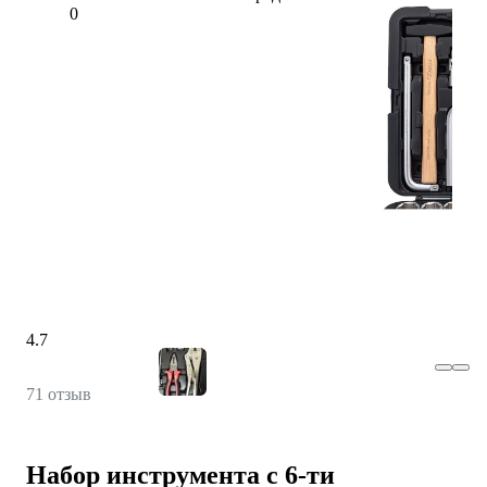
4.7
71 отзыв
Набор инструмента с 6-ти