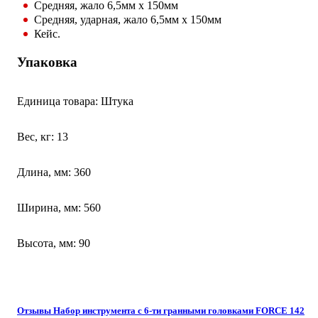
Средняя, жало 6,5мм х 150мм
Средняя, ударная, жало 6,5мм х 150мм
Кейс.
Упаковка
Единица товара: Штука
Вес, кг: 13
Длина, мм: 360
Ширина, мм: 560
Высота, мм: 90
Отзывы Набор инструмента с 6-ти гранными головками FORCE 142