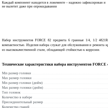
Каждый компонент находится в ложементе – надежно зафиксирован и
не вылетит даже при опрокидывании
Набор инструментов FORCE 82 предмета 6 гранные 1/4, 1/2 4821R-
компактностью. Изделия набора служат для обслуживания и ремонта к
из высококачественной стали, обладающей стойкостью к коррозии.
Технические характеристики набора инструментов FORCE 
Min размер головки
Max размер головки
Min размер головки (дюйм)
Max размер головки (дюйм)
Тип головок
Количество в наборе
Присоединительный размер
Количество граней