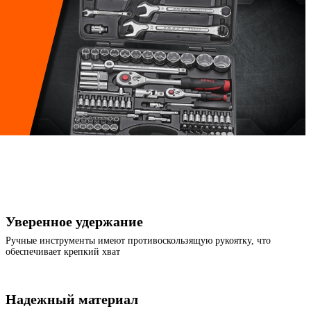
Уверенное удержание
Ручные инструменты имеют противоскользящую рукоятку, что
обеспечивает крепкий хват
Надежный материал