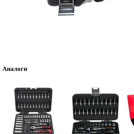
Аналоги