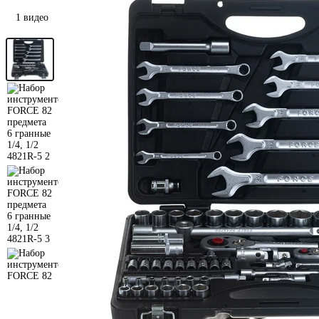
1 видео