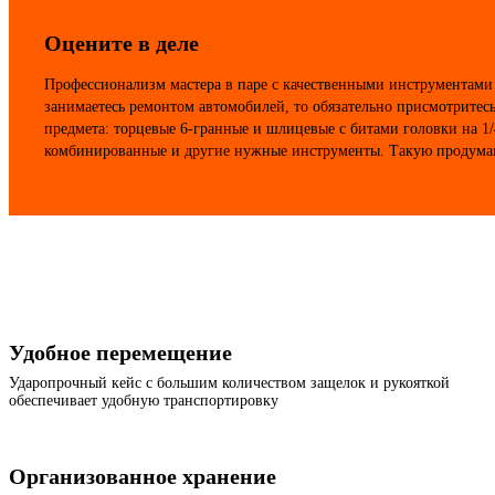
Оцените в деле
Профессионализм мастера в паре с качественными инструментами –
занимаетесь ремонтом автомобилей, то обязательно присмотритесь
предмета: торцевые 6-гранные и шлицевые с битами головки на 1/
комбинированные и другие нужные инструменты. Такую продума
Удобное перемещение
Ударопрочный кейс с большим количеством защелок и рукояткой
обеспечивает удобную транспортировку
Организованное хранение