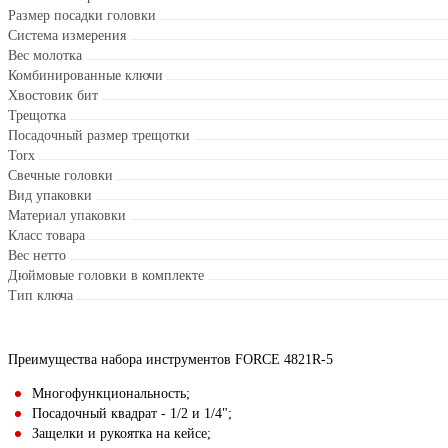
Размер посадки головки
Система измерения
Вес молотка
Комбинированные ключи
Хвостовик бит
Трещотка
Посадочный размер трещотки
Torx
Свечные головки
Вид упаковки
Материал упаковки
Класс товара
Вес нетто
Дюймовые головки в комплекте
Тип ключа
Преимущества набора инструментов FORCE 4821R-5
Многофункциональность;
Посадочный квадрат - 1/2 и 1/4";
Защелки и рукоятка на кейсе;