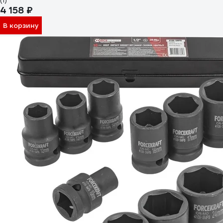
(1)
4 158 ₽
В корзину