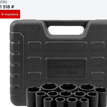
(135)
1 518 ₽
В корзину