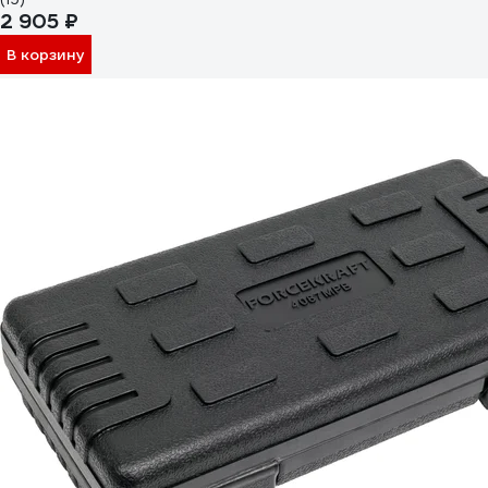
2 905 ₽
В корзину