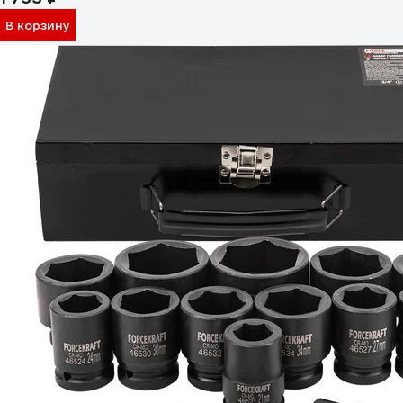
В корзину