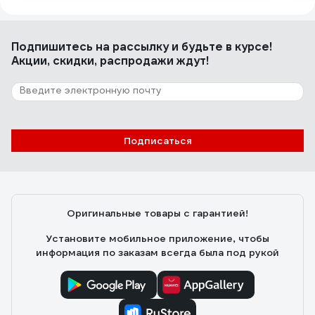
Подпишитесь
на рассылку
и будьте в курсе!
Акции, скидки, распродажи ждут!
Подписаться
Оригинальные товары с гарантией!
Установите мобильное приложение, чтобы
информация по заказам всегда была под рукой