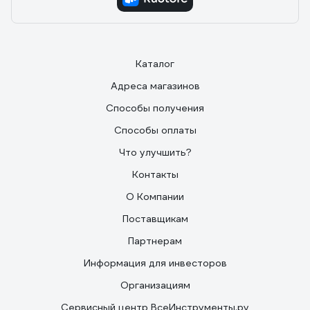
Каталог
Адреса магазинов
Способы получения
Способы оплаты
Что улучшить?
Контакты
О Компании
Поставщикам
Партнерам
Информация для инвесторов
Организациям
Сервисный центр ВсеИнструменты.ру