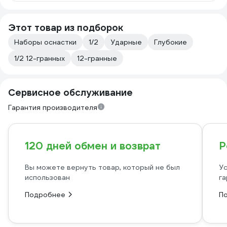
Этот товар из подборок
Наборы оснастки
1/2
Ударные
Глубокие
1/2 12-гранных
12-гранные
Сервисное обслуживание
Гарантия производителя
120 дней обмен и возврат
Р
Вы можете вернуть товар, который не был
Ус
использован
га
Подробнее
П