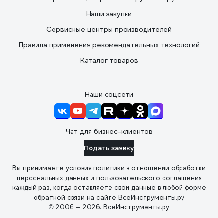
Наши закупки
Сервисные центры производителей
Правила применения рекомендательных технологий
Каталог товаров
Наши соцсети
Чат для бизнес-клиентов
Подать заявку
Вы принимаете условия
политики в отношении обработки
персональных данных
и
пользовательского соглашения
каждый раз, когда оставляете свои данные в любой форме
обратной связи на сайте ВсеИнструменты.ру
© 2006 — 2026. ВсеИнструменты.ру