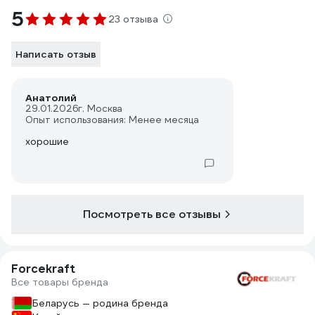
5
23 отзыва
Написать отзыв
Анатолий
29.01.2026
г. Москва
Опыт использования: Менее месяца
хорошие
Посмотреть все отзывы
Forcekraft
Все товары бренда
Беларусь — родина бренда