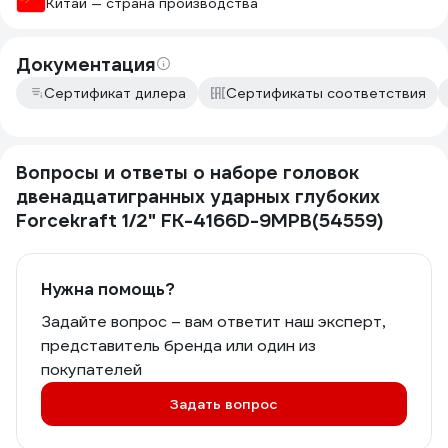
Китай — страна производства
Документация
Сертификат дилера
Сертификаты соответствия
Вопросы и ответы о наборе головок
двенадцатигранных ударных глубоких
Forcekraft 1/2" FK-4166D-9MPB(54559)
Нужна помощь?
Задайте вопрос – вам ответит наш эксперт,
представитель бренда или один из
покупателей
Задать вопрос