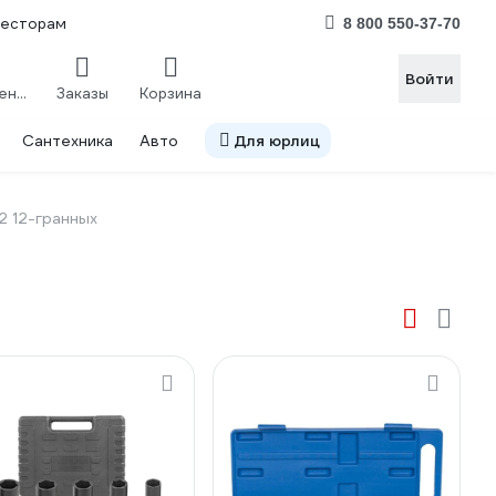
весторам
8 800 550-37-70
Войти
Сравнение
Заказы
Корзина
Сантехника
Авто
Для юрлиц
/2 12-гранных