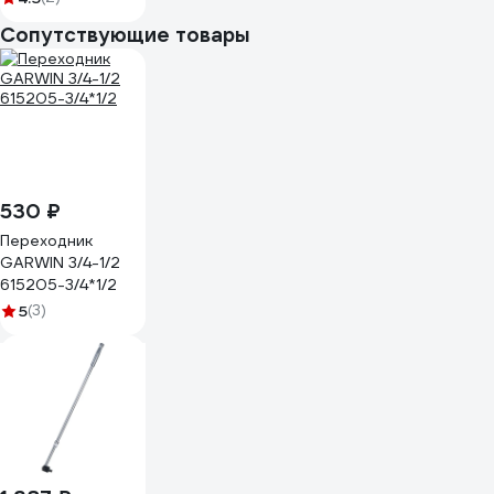
4143-9
Сопутствующие товары
530 ₽
Переходник
GARWIN 3/4-1/2
615205-3/4*1/2
5
(3)