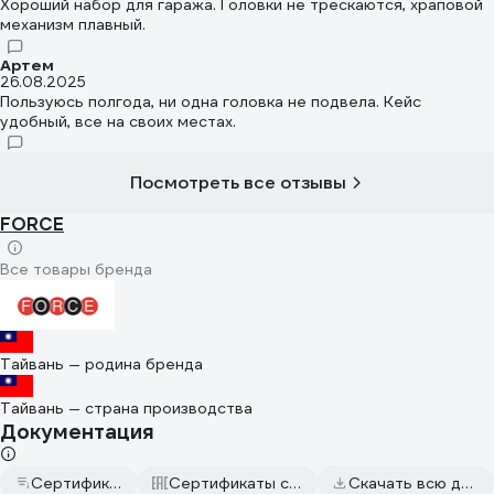
Хороший набор для гаража. Головки не трескаются, храповой
механизм плавный.
Артем
26.08.2025
Пользуюсь полгода, ни одна головка не подвела. Кейс
удобный, все на своих местах.
Посмотреть все отзывы
FORCE
Все товары бренда
Тайвань — родина бренда
Тайвань — страна производства
Документация
Сертификат дилера
Сертификаты соответствия
Скачать всю документацию