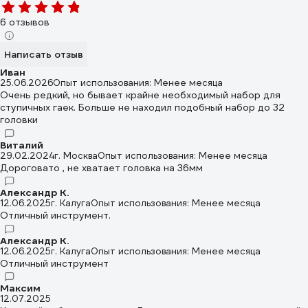
6 отзывов
Написать отзыв
Иван
25.06.2026
Опыт использования: Менее месяца
Очень редкий, но бывает крайне необходимый набор для
ступичных гаек. Больше не находил подобный набор до 32
головки
Виталий
29.02.2024
г. Москва
Опыт использования: Менее месяца
Дороговато , не хватает головка на 36мм
Александр К.
12.06.2025
г. Калуга
Опыт использования: Менее месяца
Отличный инструмент.
Александр К.
12.06.2025
г. Калуга
Опыт использования: Менее месяца
Отличный инструмент
Максим
12.07.2025