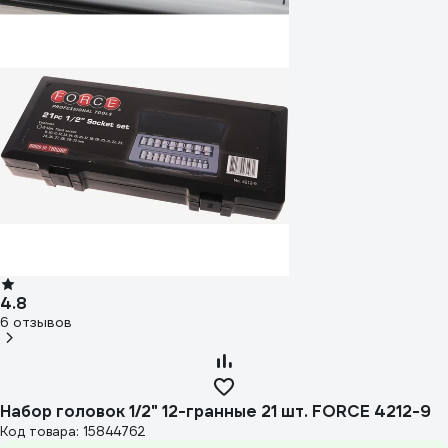
4.8
6 отзывов
Набор головок 1/2" 12-гранные 21 шт. FORCE 4212-9
Код товара: 15844762