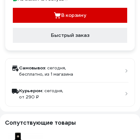
В корзину
Быстрый заказ
Самовывоз:
сегодня,
бесплатно
, из 1 магазина
Курьером:
сегодня,
от 290 ₽
Сопутствующие товары