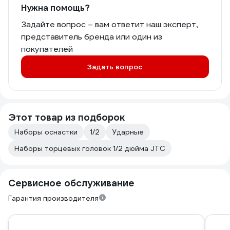
Нужна помощь?
Задайте вопрос – вам ответит наш эксперт,
представитель бренда или один из
покупателей
Задать вопрос
Этот товар из подборок
Наборы оснастки
1/2
Ударные
Наборы торцевых головок 1/2 дюйма JTC
Сервисное обслуживание
Гарантия производителя