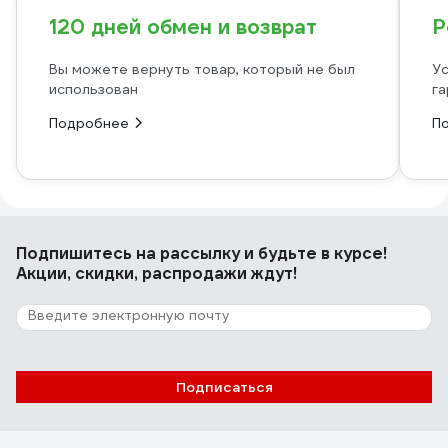
120 дней обмен и возврат
Р
Вы можете вернуть товар, который не был
Ус
использован
га
Подробнее
П
Подпишитесь
на рассылку
и будьте в курсе!
Акции, скидки, распродажи ждут!
Подписаться