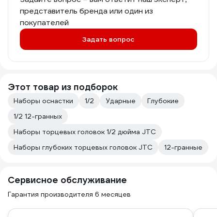
представитель бренда или один из
покупателей
Задать вопрос
Этот товар из подборок
Наборы оснастки
1/2
Ударные
Глубокие
1/2 12-гранных
Наборы торцевых головок 1/2 дюйма JTC
Наборы глубоких торцевых головок JTC
12-гранные
Сервисное обслуживание
Гарантия производителя 6 месяцев