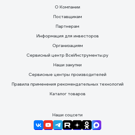
О Компании
Поставщикам
Партнерам
Информация для инвесторов
Организациям
Сервисный центр ВсеИнструменты.ру
Наши закупки
Сервисные центры производителей
Правила применения рекомендательных технологий
Каталог товаров
Наши соцсети