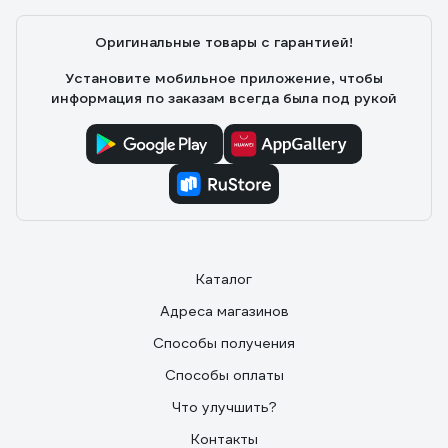
Оригинальные товары с гарантией!
Установите мобильное приложение, чтобы
информация по заказам всегда была под рукой
Каталог
Адреса магазинов
Способы получения
Способы оплаты
Что улучшить?
Контакты