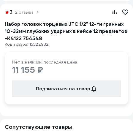
3
2 отзыва
Набор головок торцевых JTC 1/2" 12-ти гранных
10-32мм глубоких ударных в кейсе 12 предметов
-K4122 754548
Код товара: 15522932
Нет в наличии, последняя цена
11 155 ₽
Подписаться на товар
Сопутствующие товары