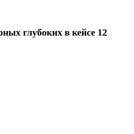
ных глубоких в кейсе 12