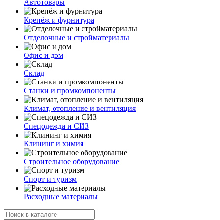
Автотовары
Крепёж и фурнитура
Отделочные и стройматериалы
Офис и дом
Склад
Станки и промкомпоненты
Климат, отопление и вентиляция
Спецодежда и СИЗ
Клининг и химия
Строительное оборудование
Спорт и туризм
Расходные материалы