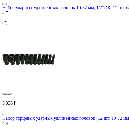
Набор ударных удлиненных головок 10-32 мм, 1/2"DR, 15 шт. G
4.7
(7)
3 336 ₽
Набор торцевых ударных удлиненных головок (12 шт; 10-32 мм;
4.4