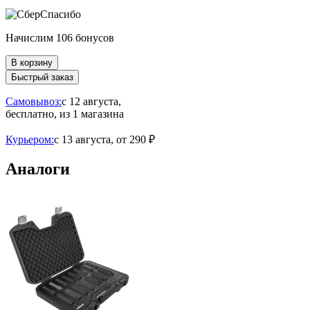
Начислим 106 бонусов
В корзину
Быстрый заказ
Самовывоз:
c 12 августа,
бесплатно
, из 1 магазина
Курьером:
c 13 августа,
от 290 ₽
Аналоги