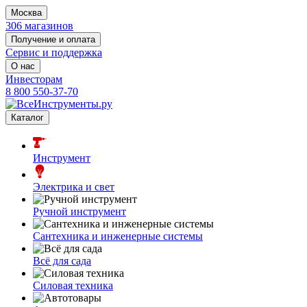
Москва
306 магазинов
Получение и оплата
Сервис и поддержка
О нас
Инвесторам
8 800 550-37-70
Каталог
Инструмент
Электрика и свет
Ручной инструмент
Сантехника и инженерные системы
Всё для сада
Силовая техника