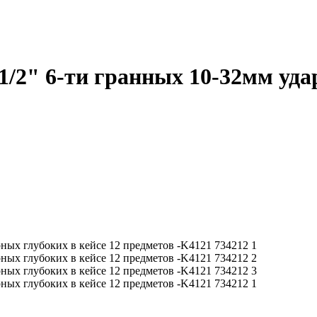
/2" 6-ти гранных 10-32мм удар