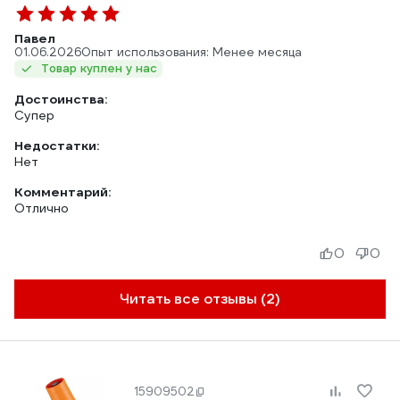
Павел
01.06.2026
Опыт использования: Менее месяца
Товар куплен у нас
Достоинства:
Супер
Недостатки:
Нет
Комментарий:
Отлично
0
0
Читать все отзывы (2)
15909502