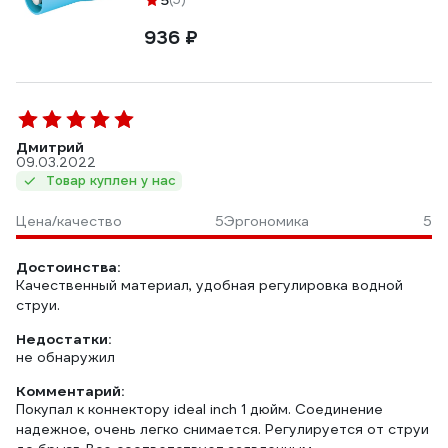
5
936 ₽
Дмитрий
09.03.2022
Товар куплен у нас
Цена/качество
5
Эргономика
5
Достоинства:
Качественный материал, удобная регулировка водной
струи.
Недостатки:
не обнаружил
Комментарий:
Покупал к коннектору ideal inch 1 дюйм. Соединение
надежное, очень легко снимается. Регулируется от струи