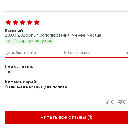
Евгений
29.03.2026
Опыт использования: Менее месяца
Товар куплен у нас
Цена/качество
5
Эргономика
5
Недостатки:
Нет
Комментарий:
Отличная насадка для полива
0
0
Читать все отзывы (1)