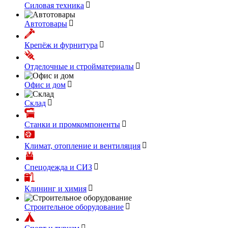
Силовая техника
Автотовары
Крепёж и фурнитура
Отделочные и стройматериалы
Офис и дом
Склад
Станки и промкомпоненты
Климат, отопление и вентиляция
Спецодежда и СИЗ
Клининг и химия
Строительное оборудование