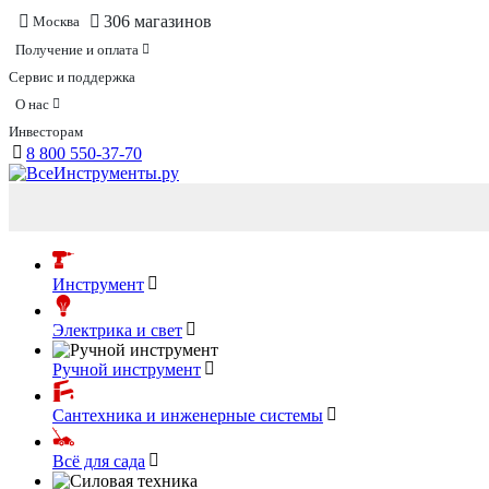
306 магазинов
Москва
Получение и оплата
Сервис и поддержка
О нас
Инвесторам
8 800 550-37-70
Инструмент
Электрика и свет
Ручной инструмент
Сантехника и инженерные системы
Всё для сада