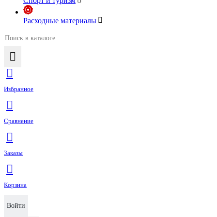
Спорт и туризм
Расходные материалы
Избранное
Сравнение
Заказы
Корзина
Войти