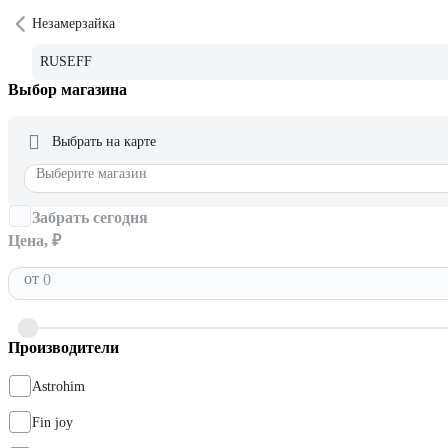
Незамерзайка
RUSEFF
Выбор магазина
Выбрать на карте
Выберите магазин
Забрать сегодня
Цена, ₽
от
Производители
Astrohim
Fin joy