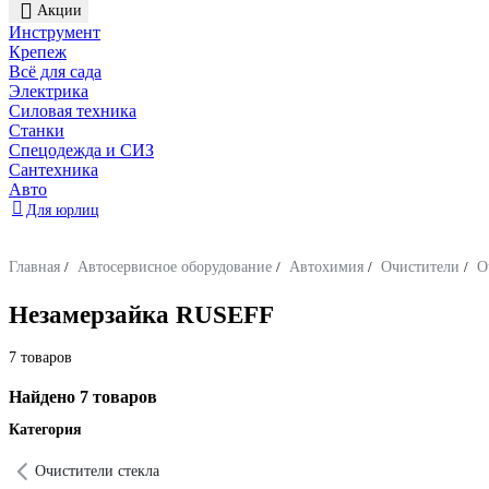
Акции
Инструмент
Крепеж
Всё для сада
Электрика
Силовая техника
Станки
Спецодежда и СИЗ
Сантехника
Авто
Для юрлиц
Главная
/
Автосервисное оборудование
/
Автохимия
/
Очистители
/
О
Незамерзайка RUSEFF
7 товаров
Найдено 7 товаров
Категория
Очистители стекла