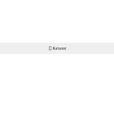
Каталог