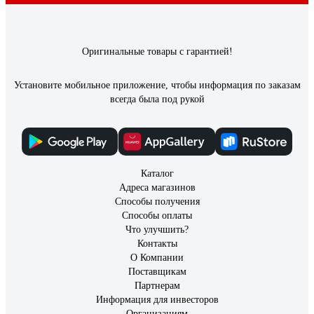
Оригинальные товары с гарантией!
Установите мобильное приложение, чтобы информация по заказам
всегда была под рукой
Каталог
Адреса магазинов
Способы получения
Способы оплаты
Что улучшить?
Контакты
О Компании
Поставщикам
Партнерам
Информация для инвесторов
Организациям