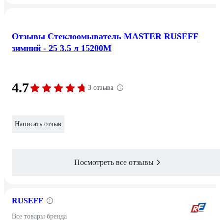
Отзывы Стеклоомыватель MASTER RUSEFF
зимний - 25 3.5 л 15200M
4.7
3 отзыва
Написать отзыв
Посмотреть все отзывы
RUSEFF
Все товары бренда