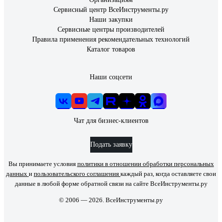
Сервисный центр ВсеИнструменты.ру
Наши закупки
Сервисные центры производителей
Правила применения рекомендательных технологий
Каталог товаров
Наши соцсети
Чат для бизнес-клиентов
Подать заявку
Вы принимаете условия
политики в отношении обработки персональных
данных
и
пользовательского соглашения
каждый раз, когда оставляете свои
данные в любой форме обратной связи на сайте ВсеИнструменты.ру
© 2006 — 2026. ВсеИнструменты.ру