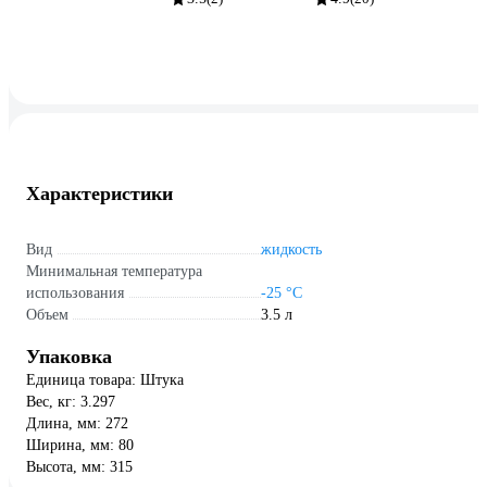
Характеристики
Вид
жидкость
Минимальная температура
использования
-25 °С
Объем
3.5 л
Упаковка
Единица товара: Штука
Вес, кг: 3.297
Длина, мм: 272
Ширина, мм: 80
Высота, мм: 315