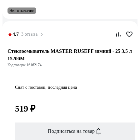
Нет в наличии
4.7
3 отзыва
Стеклоомыватель MASTER RUSEFF зимний - 25 3.5 л
15200M
Код товара: 16162174
Снят с поставок, последняя цена
519 ₽
Подписаться на товар