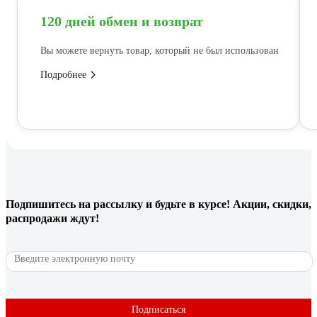
120 дней обмен и возврат
Вы можете вернуть товар, который не был использован
Подробнее
Подпишитесь
на рассылку
и будьте в курсе! Акции, скидки,
распродажи ждут!
Подписаться