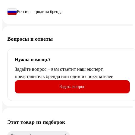
Россия — родина бренда
Вопросы и ответы
Нужна помощь?
Задайте вопрос – вам ответит наш эксперт,
представитель бренда или один из покупателей
Задать вопрос
Этот товар из подборок