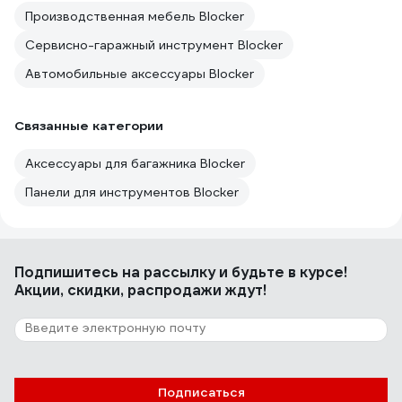
Производственная мебель Blocker
Сервисно-гаражный инструмент Blocker
Автомобильные аксессуары Blocker
Связанные категории
Аксессуары для багажника Blocker
Панели для инструментов Blocker
Подпишитесь
на рассылку
и будьте в курсе!
Акции, скидки, распродажи ждут!
Подписаться