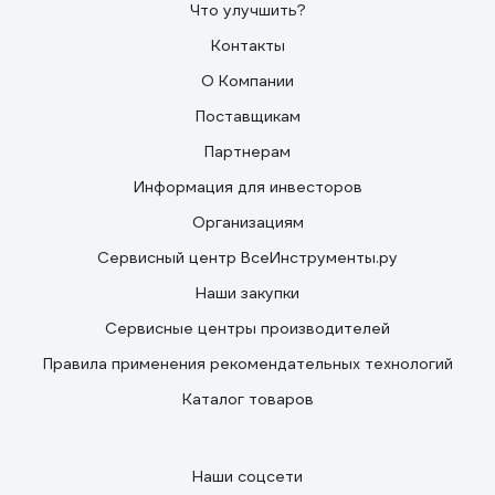
Что улучшить?
Контакты
О Компании
Поставщикам
Партнерам
Информация для инвесторов
Организациям
Сервисный центр ВсеИнструменты.ру
Наши закупки
Сервисные центры производителей
Правила применения рекомендательных технологий
Каталог товаров
Наши соцсети