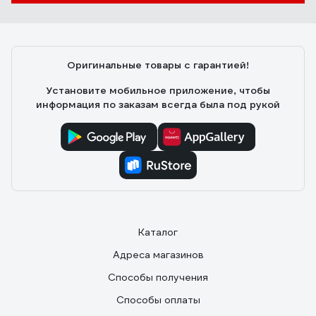
Оригинальные товары с гарантией!
Установите мобильное приложение, чтобы
информация по заказам всегда была под рукой
Каталог
Адреса магазинов
Способы получения
Способы оплаты