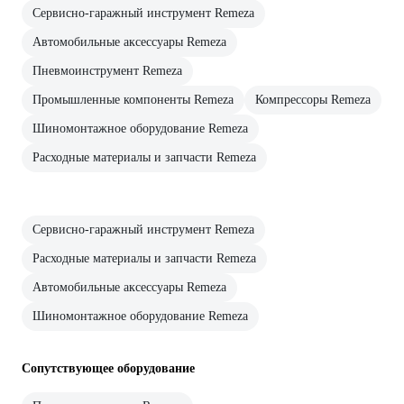
Сервисно-гаражный инструмент Remeza
Автомобильные аксессуары Remeza
Пневмоинструмент Remeza
Промышленные компоненты Remeza
Компрессоры Remeza
Шиномонтажное оборудование Remeza
Расходные материалы и запчасти Remeza
Сервисно-гаражный инструмент Remeza
Расходные материалы и запчасти Remeza
Автомобильные аксессуары Remeza
Шиномонтажное оборудование Remeza
Сопутствующее оборудование