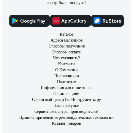
всегда была под рукой
Каталог
Адреса магазинов
Способы получения
Способы оплаты
Что улучшить?
Контакты
О Компании
Поставщикам
Партнерам
Информация для инвесторов
Организациям
Сервисный центр ВсеИнструменты.ру
Наши закупки
Сервисные центры производителей
Правила применения рекомендательных технологий
Каталог товаров