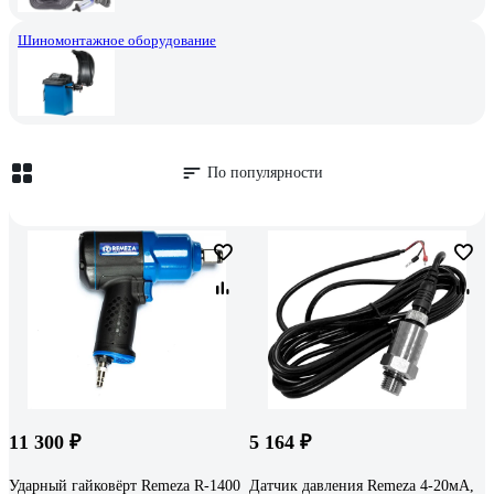
Шиномонтажное оборудование
По популярности
11 300 ₽
5 164 ₽
Ударный гайковёрт Remeza R-1400
Датчик давления Remeza 4-20мА,