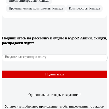
Пневмоинструмент Remeza
Промышленные компоненты Remeza
Компрессоры Remeza
Подпишитесь
на рассылку
и будьте в курсе! Акции, скидки,
распродажи ждут!
Подписаться
Оригинальные товары с гарантией!
Установите мобильное приложение, чтобы информация по заказам