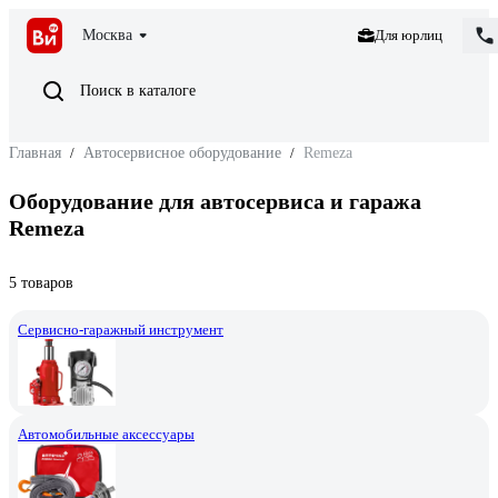
Москва
Для юрлиц
Поиск в каталоге
Главная
/
Автосервисное оборудование
/
Remeza
Оборудование для автосервиса и гаража
Remeza
5 товаров
Сервисно-гаражный инструмент
Автомобильные аксессуары