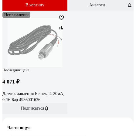
В корзину
Аналоги
Нет в наличии
Последняя цена
4 071 ₽
Датчик давления Remeza 4-20мА,
0-16 Бар 4936001636
Подписаться
Часто ищут