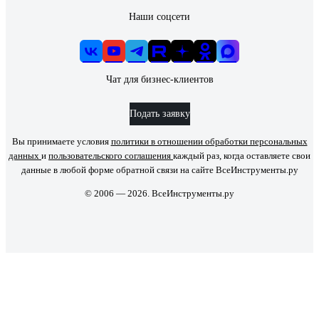
Наши соцсети
Чат для бизнес-клиентов
Подать заявку
Вы принимаете условия
политики в отношении обработки персональных
данных
и
пользовательского соглашения
каждый раз, когда оставляете свои
данные в любой форме обратной связи на сайте ВсеИнструменты.ру
© 2006 — 2026. ВсеИнструменты.ру