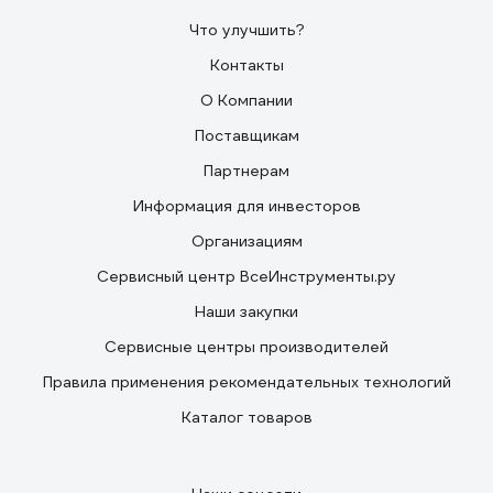
Что улучшить?
Контакты
О Компании
Поставщикам
Партнерам
Информация для инвесторов
Организациям
Сервисный центр ВсеИнструменты.ру
Наши закупки
Сервисные центры производителей
Правила применения рекомендательных технологий
Каталог товаров