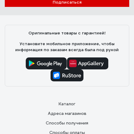
Подписаться
Михаил Б.
09.10.2023
длина
Оригинальные товары с гарантией!
Установите мобильное приложение, чтобы
информация по заказам всегда была под рукой
Каталог
Адреса магазинов
Способы получения
Способы оплаты