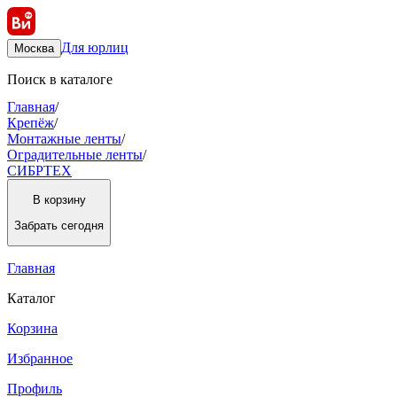
Для юрлиц
Москва
Поиск в каталоге
Главная
/
Крепёж
/
Монтажные ленты
/
Оградительные ленты
/
СИБРТЕХ
В корзину
Забрать
сегодня
Главная
Каталог
Корзина
Избранное
Профиль