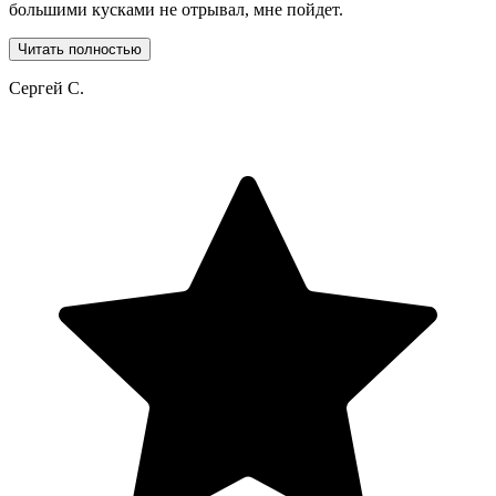
большими кусками не отрывал, мне пойдет.
Читать полностью
Сергей С.