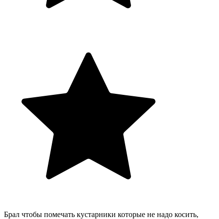
Брал чтобы помечать кустарники которые не надо косить,