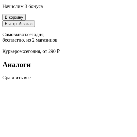
Начислим 3 бонуса
В корзину
Быстрый заказ
Самовывоз:
сегодня,
бесплатно
, из 2 магазинов
Курьером:
сегодня,
от 290 ₽
Аналоги
Сравнить все