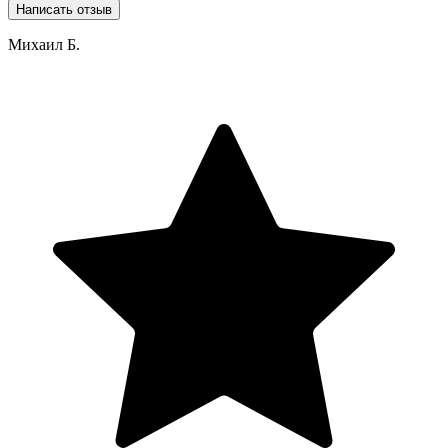
Написать отзыв
Михаил Б.