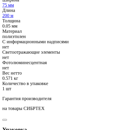
75 мм
Длина
200 м
Толщина
0.05 мм
Материал
полиэтилен
С информационными надписями
нет
Светоотражающие элементы
нет
Фотолюминесцентная
нет
Вес нетто
0.571 кг
Количество в упаковке
1 шт
Гарантия производителя
на товары СИБРТЕХ
Упаковка