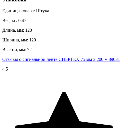
Единица товара: Штука
Вес, кг: 0.47
Длина, мм: 120
Ширина, мм: 120
Высота, мм: 72
Отзывы о сигнальной ленте СИБРТЕХ 75 мм х 200 м 89031
4.5