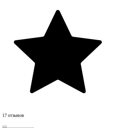
17 отзывов