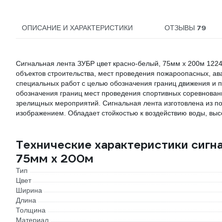
79
ОПИСАНИЕ И ХАРАКТЕРИСТИКИ
ОТЗЫВЫ
Сигнальная лента ЗУБР цвет красно-белый, 75мм х 200м 122
объектов строительства, мест проведения пожароопасных, ав
специальных работ с целью обозначения границ движения и 
обозначения границ мест проведения спортивных соревновани
зрелищных мероприятий. Сигнальная лента изготовлена из п
изображением. Обладает стойкостью к воздействию воды, выс
Технические характеристики сигн
75мм х 200м
Тип
Цвет
Ширина
Длина
Толщина
Материал