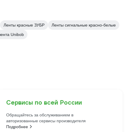
Ленты красные ЗУБР
Ленты сигнальные красно-белые
лента Unibob
Сервисы по всей России
Обращайтесь за обслуживанием в
авторизованные сервисы производителя
Подробнее