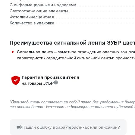
С информационными надписями
Светоотражающие элементы
Фотолюминесцентная
Количество в упаковке
Преимущества сигнальной ленты ЗУБР цвет
Сигнальная лента – заметное ограждение опасных зон л
характеристик оградительной сигнальной ленты: прочность,
Гарантия производителя
на товары ЗУБР
*Производитель оставляет за собой право без уведомления дил
его производства. Указанная информация не является публичной
Нашли ошибку в характеристиках или описании?