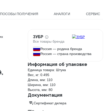
разделитель тип 2 00-
00058209
ПОСОБЫ ПОЛУЧЕНИЯ
АНАЛОГИ
СЕРВИС
ЗУБР
их
Все товары бренда
Россия — родина бренда
Россия — страна производства
Информация об упаковке
Единица товара: Штука
,
Вес, кг: 0.495
Длина, мм: 110
Ширина, мм: 110
Высота, мм: 80
Документация
Сертификат дилера