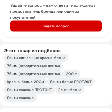
Задайте вопрос – вам ответит наш эксперт,
представитель бренда или один из
покупателей
Задать вопрос
Этот товар из подборок
Ленты сигнальные красно-белые
75 мм (оградительные ленты)
75 мм (оградительные ленты)
200 м
Красно-белые 200м
Ленты белые ПРОТЭКТ
Ленты красные ПРОТЭКТ
Ленты белые
Ленты красные