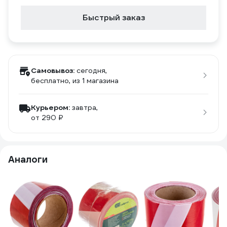
Быстрый заказ
Самовывоз:
сегодня,
бесплатно
, из 1 магазина
Курьером:
завтра,
от 290 ₽
Аналоги