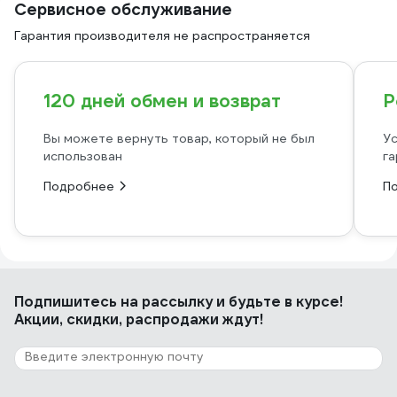
Сервисное обслуживание
Гарантия производителя не распространяется
120 дней обмен и возврат
Р
Вы можете вернуть товар, который не был
Ус
использован
га
Подробнее
П
Подпишитесь
на рассылку
и будьте в курсе!
Акции, скидки, распродажи ждут!