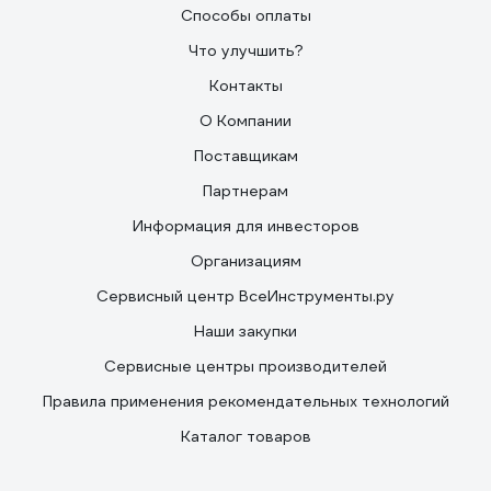
Способы оплаты
Что улучшить?
Контакты
О Компании
Поставщикам
Партнерам
Информация для инвесторов
Организациям
Сервисный центр ВсеИнструменты.ру
Наши закупки
Сервисные центры производителей
Правила применения рекомендательных технологий
Каталог товаров