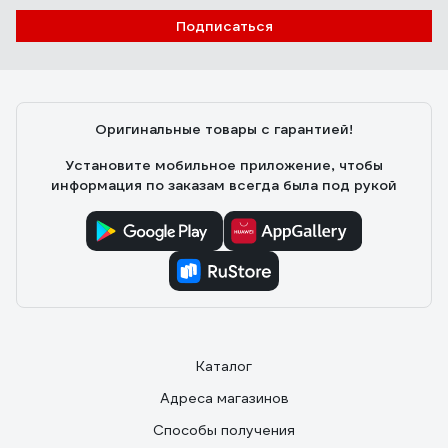
Подписаться
Оригинальные товары с гарантией!
Установите мобильное приложение, чтобы
информация по заказам всегда была под рукой
Каталог
Адреса магазинов
Способы получения