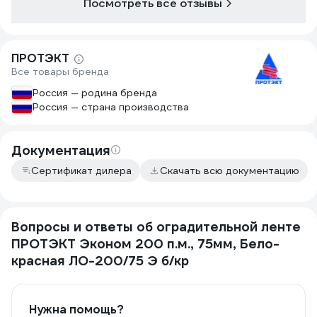
Посмотреть все отзывы
ПРОТЭКТ
Все товары бренда
Россия — родина бренда
Россия — страна производства
Документация
Сертификат дилера
Скачать всю документацию
Вопросы и ответы об оградительной ленте
ПРОТЭКТ Эконом 200 п.м., 75мм, Бело-
красная ЛО-200/75 Э б/кр
Нужна помощь?