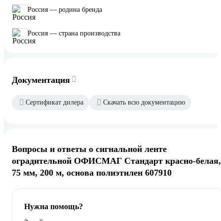
Россия — родина бренда
Россия — страна производства
Документация
Сертификат дилера
Скачать всю документацию
Вопросы и ответы о сигнальной ленте
оградительной ОФИСМАГ Стандарт красно-белая,
75 мм, 200 м, основа полиэтилен 607910
Нужна помощь?