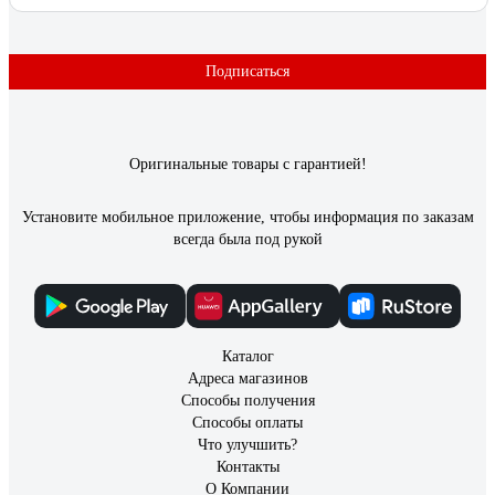
Подписаться
Оригинальные товары с гарантией!
Установите мобильное приложение, чтобы информация по заказам
всегда была под рукой
Каталог
Адреса магазинов
Способы получения
Способы оплаты
Что улучшить?
Контакты
О Компании