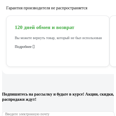
Гарантия производителя не распространяется
120 дней обмен и возврат
Вы можете вернуть товар, который не был использован
Подробнее
Подпишитесь
на рассылку
и будьте в курсе! Акции, скидки,
распродажи ждут!