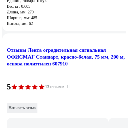
Единица товара: Штука
Вес, кг: 0.605
Длина, мм: 279
Ширина, мм: 485
Высота, мм: 62
Отзывы Лента оградительная сигнальная
ОФИСМАГ Стандарт, красно-белая, 75 мм, 200 м,
основа полиэтилен 607910
5
13 отзывов
Написать отзыв