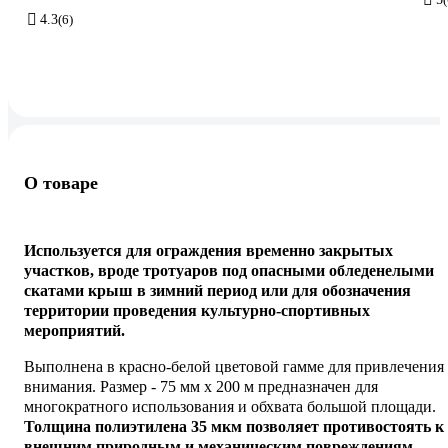
4.3
(6)
О товаре
Используется для ограждения временно закрытых
участков, вроде тротуаров под опасными обледенелыми
скатами крыш в зимний период или для обозначения
территории проведения культурно-спортивных
мероприятий.
Выполнена в красно-белой цветовой гамме для привлечения
внимания. Размер - 75 мм х 200 м предназначен для
многократного использования и обхвата большой площади.
Толщина полиэтилена 35 мкм позволяет противостоять к
внешним природным и механическим повреждениям.