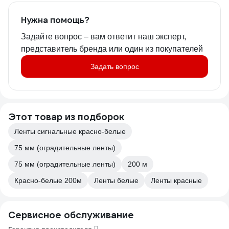
Нужна помощь?
Задайте вопрос – вам ответит наш эксперт,
представитель бренда или один из покупателей
Задать вопрос
Этот товар из подборок
Ленты сигнальные красно-белые
75 мм (оградительные ленты)
75 мм (оградительные ленты)
200 м
Красно-белые 200м
Ленты белые
Ленты красные
Сервисное обслуживание