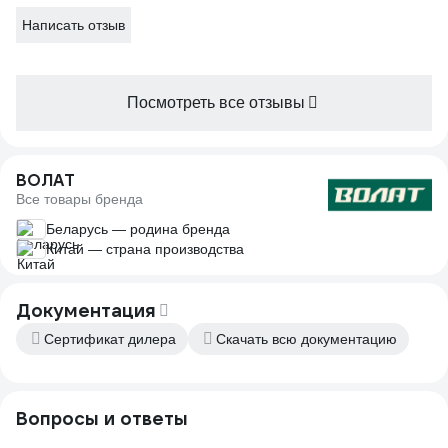
Написать отзыв
Посмотреть все отзывы
ВОЛАТ
Все товары бренда
Беларусь — родина бренда
Китай — страна производства
Документация
Сертификат дилера
Скачать всю документацию
Вопросы и ответы