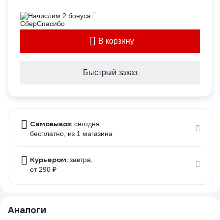
Начислим 2 бонуса
В корзину
Быстрый заказ
Самовывоз:
сегодня,
бесплатно
, из 1 магазина
Курьером:
завтра,
от 290 ₽
Аналоги