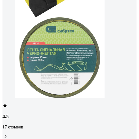
4.5
17 отзывов