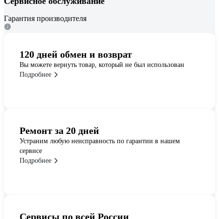
Сервисное обслуживание
Гарантия производителя
120 дней обмен и возврат
Вы можете вернуть товар, который не был использован
Подробнее
Ремонт за 20 дней
Устраним любую неисправность по гарантии в нашем
сервисе
Подробнее
Сервисы по всей России