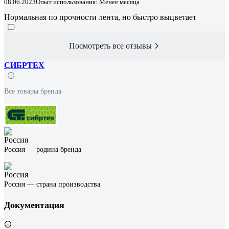
08.06.2023
Опыт использования: Менее месяца
Нормальная по прочности лента, но быстро выцветает
Посмотреть все отзывы
СИБРТЕХ
Все товары бренда
Россия — родина бренда
Россия — страна производства
Документация