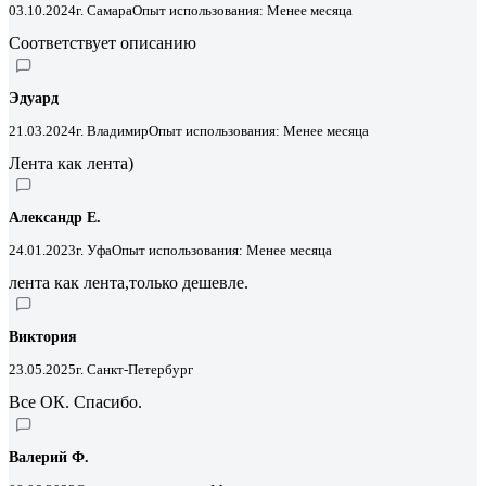
03.10.2024
г. Самара
Опыт использования: Менее месяца
Соответствует описанию
Эдуард
21.03.2024
г. Владимир
Опыт использования: Менее месяца
Лента как лента)
Александр Е.
24.01.2023
г. Уфа
Опыт использования: Менее месяца
лента как лента,только дешевле.
Виктория
23.05.2025
г. Санкт-Петербург
Все ОК. Спасибо.
Валерий Ф.