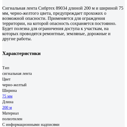
Сигнальная лента Сибртех 89034 длиной 200 м и шириной 75
мм, черно-желтого цвета, предупреждает прохожих о
возможной опасности. Применяется для ограждения
территории, на которой опасность сохраняется постоянно.
Будет полезна для ограничения доступа к участкам, на
которых проводятся ремонтные, земляные, дорожные и
другие работы.
Характеристики
Тип
сигнальная лента
Цвет
черно-желтый
Ширина
75 мм
Длина
200 м
Материал
полиэтилен
С информационными надписями