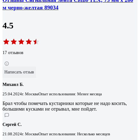
м черно-желтая 89034
4.5
17 отзывов
Написать отзыв
Михаил Б.
25.04.2024
г. Москва
Опыт использования: Менее месяца
Брал чтобы помечать кустарники которые не надо косить,
большими кусками не отрывал, мне пойдет.
Сергей С.
21.08.2024
г. Москва
Опыт использования: Несколько месяцев