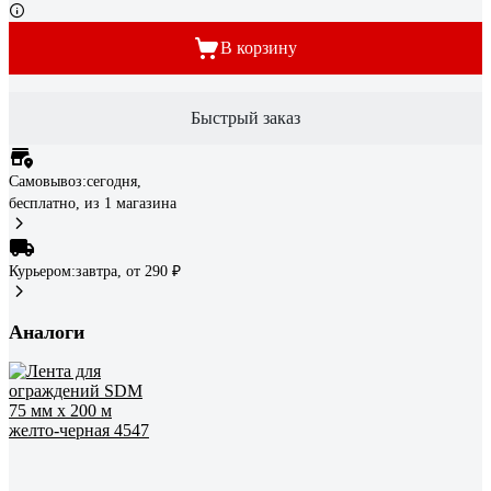
В корзину
Быстрый заказ
Самовывоз:
сегодня,
бесплатно
, из 1 магазина
Курьером:
завтра,
от 290 ₽
Аналоги