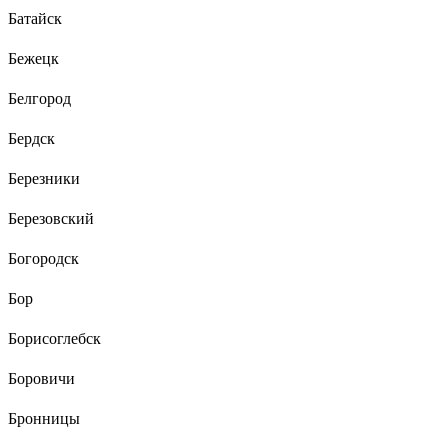
Батайск
Бежецк
Белгород
Бердск
Березники
Березовский
Богородск
Бор
Борисоглебск
Боровичи
Бронницы