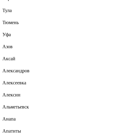
Тула
Тюмень
Уфа
Азов
Аксай
Александров
Алексеевка
Алексин
Альметьевск
Анапа
Апатиты