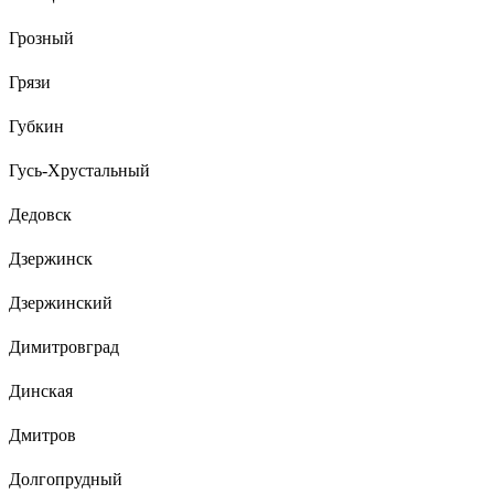
Грозный
Грязи
Губкин
Гусь-Хрустальный
Дедовск
Дзержинск
Дзержинский
Димитровград
Динская
Дмитров
Долгопрудный