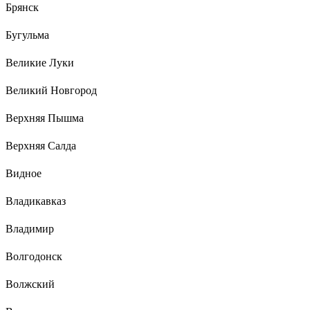
Брянск
Бугульма
Великие Луки
Великий Новгород
Верхняя Пышма
Верхняя Салда
Видное
Владикавказ
Владимир
Волгодонск
Волжский