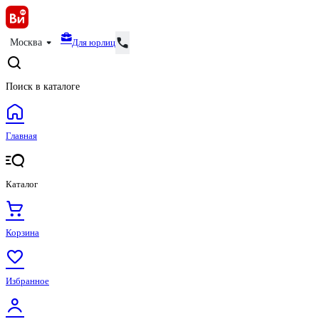
Для юрлиц
Москва
Поиск в каталоге
Главная
Каталог
Корзина
Избранное