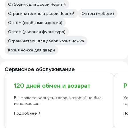
Отбойник для двери Черный
Ограничитель для двери Черный
Оптом (мебель)
Оптом (скобяные изделия)
Оптом (дверная фурнитура)
Ограничитель для двери козья ножка
Козья ножка для двери
Сервисное обслуживание
120 дней обмен и возврат
Р
Вы можете вернуть товар, который не был
Ус
использован
га
Подробнее
П