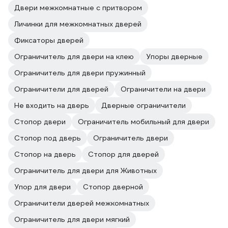
Двери межкомнатные с притвором
Личинки для межкомнатных дверей
Фиксаторы дверей
Ограничитель для двери на клею
Упоры дверные
Ограничитель для двери пружинный
Ограничители для дверей
Ограничители на двери
Не входить на дверь
Дверные ограничители
Стопор двери
Ограничитель мобильный для двери
Стопор под дверь
Ограничитель двери
Стопор на дверь
Стопор для дверей
Ограничитель для двери для Животных
Упор для двери
Стопор дверной
Ограничители дверей межкомнатных
Ограничитель для двери мягкий