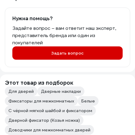
Нужна помощь?
Задайте вопрос – вам ответит наш эксперт,
представитель бренда или один из
покупателей
Задать вопрос
Этот товар из подборок
Для дверей
Дверные накладки
Фиксаторы для межкомнатных
Белые
С чёрной мягкой шайбой и фиксатором
Дверной фиксатор (Козья ножка)
Доводчики для межкомнатных дверей