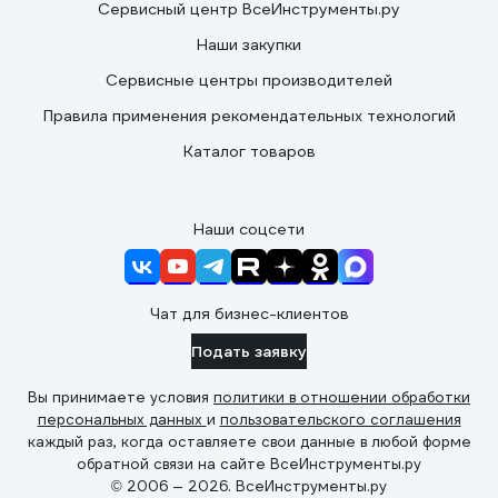
Сервисный центр ВсеИнструменты.ру
Наши закупки
Сервисные центры производителей
Правила применения рекомендательных технологий
Каталог товаров
Наши соцсети
Чат для бизнес-клиентов
Подать заявку
Вы принимаете условия
политики в отношении обработки
персональных данных
и
пользовательского соглашения
каждый раз, когда оставляете свои данные в любой форме
обратной связи на сайте ВсеИнструменты.ру
© 2006 — 2026. ВсеИнструменты.ру