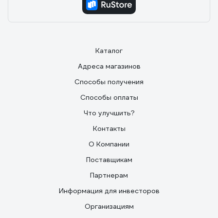
Каталог
Адреса магазинов
Способы получения
Способы оплаты
Что улучшить?
Контакты
О Компании
Поставщикам
Партнерам
Информация для инвесторов
Организациям