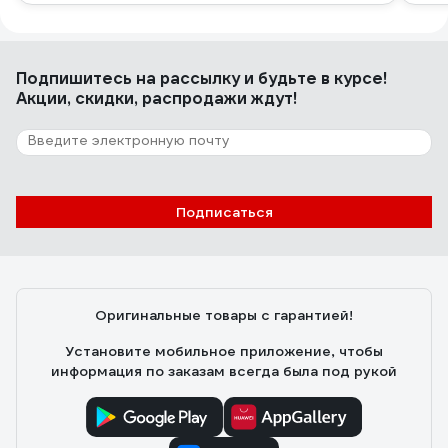
Подпишитесь
на рассылку
и будьте в курсе!
Акции, скидки, распродажи ждут!
Подписаться
Оригинальные товары с гарантией!
Установите мобильное приложение, чтобы
информация по заказам всегда была под рукой