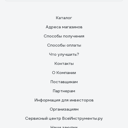
Каталог
Адреса магазинов
Способы получения
Способы оплаты
Что улучшить?
Контакты
О Компании
Поставщикам
Партнерам
Информация для инвесторов
Организациям
Сервисный центр ВсеИнструменты.ру
Наши закупки