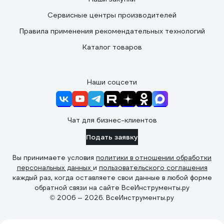
Сервисные центры производителей
Правила применения рекомендательных технологий
Каталог товаров
Наши соцсети
Чат для бизнес-клиентов
Подать заявку
Вы принимаете условия
политики в отношении обработки
персональных данных
и
пользовательского соглашения
каждый раз, когда оставляете свои данные в любой форме
обратной связи на сайте ВсеИнструменты.ру
© 2006 — 2026. ВсеИнструменты.ру