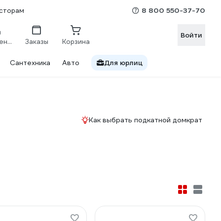
8 800 550-37-70
сторам
Войти
Сравнение
Заказы
Корзина
Сантехника
Авто
Для юрлиц
Как выбрать подкатной домкрат