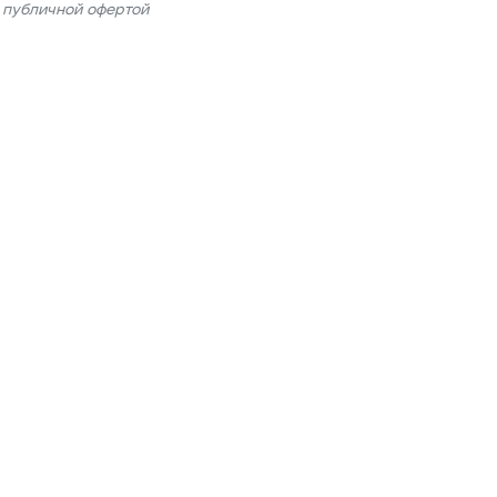
я публичной офертой