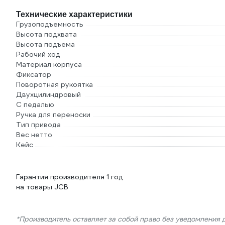
Технические характеристики
Грузоподъемность
Высота подхвата
Высота подъема
Рабочий ход
Материал корпуса
Фиксатор
Поворотная рукоятка
Двухцилиндровый
С педалью
Ручка для переноски
Тип привода
Вес нетто
Кейс
Гарантия производителя 1 год
на товары JCB
*Производитель оставляет за собой право без уведомления 