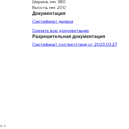
Ширина, мм: 380
Высота, мм: 200
Документация
Сертификат дилера
Скачать всю документацию
Разрешительная документация
Сертификат соответствия от 2023.03.27
а и