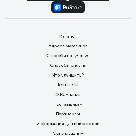
Каталог
Адреса магазинов
Способы получения
Способы оплаты
Что улучшить?
Контакты
О Компании
Поставщикам
Партнерам
Информация для инвесторов
Организациям