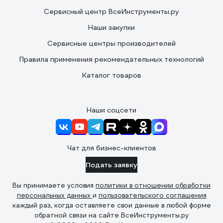
Сервисный центр ВсеИнструменты.ру
Наши закупки
Сервисные центры производителей
Правила применения рекомендательных технологий
Каталог товаров
Наши соцсети
Чат для бизнес-клиентов
Подать заявку
Вы принимаете условия
политики в отношении обработки
персональных данных
и
пользовательского соглашения
каждый раз, когда оставляете свои данные в любой форме
обратной связи на сайте ВсеИнструменты.ру