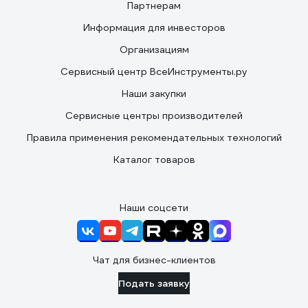
Партнерам
Информация для инвесторов
Организациям
Сервисный центр ВсеИнструменты.ру
Наши закупки
Сервисные центры производителей
Правила применения рекомендательных технологий
Каталог товаров
Наши соцсети
Чат для бизнес-клиентов
Подать заявку