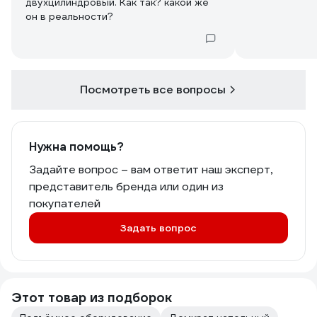
двухцилиндровый. Как так? какой же
Посмотреть все вопросы
Нужна помощь?
Задайте вопрос – вам ответит наш эксперт,
представитель бренда или один из
покупателей
Задать вопрос
Этот товар из подборок