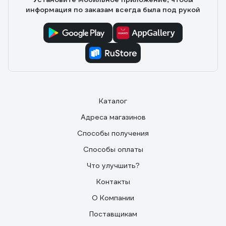
информация по заказам всегда была под рукой
Каталог
Адреса магазинов
Способы получения
Способы оплаты
Что улучшить?
Контакты
О Компании
Поставщикам