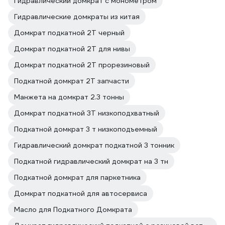
Гидравлический домкрат с монометром
Гидравлические домкраты из китая
Домкрат подкатной 2Т черный
Домкрат подкатной 2Т для нивы
Домкрат подкатной 2Т прорезиновый
Подкатной домкрат 2Т запчасти
Манжета на домкрат 2.3 тонны
Домкрат подкатной 3Т низкоподхватный
Подкатной домкрат 3 т низкоподъемный
Гидравлический домкрат подкатной 3 тонник
Подкатной гидравлический домкрат на 3 тн
Подкатной домкрат для паркетника
Домкрат подкатной для автосервиса
Масло для Подкатного Домкрата