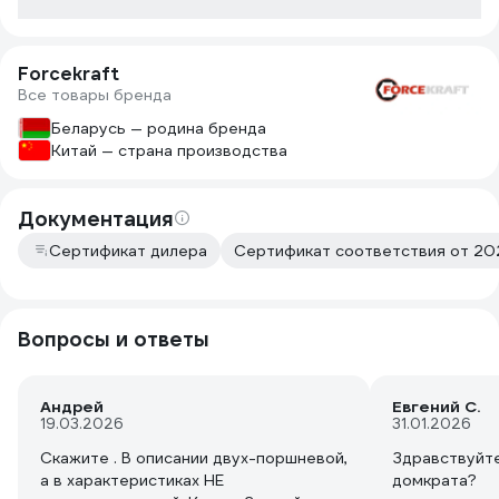
Forcekraft
Все товары бренда
Беларусь — родина бренда
Китай — страна производства
Документация
Сертификат дилера
Сертификат соответствия от 20
Вопросы и ответы
Андрей
Евгений С.
19.03.2026
31.01.2026
Скажите . В описании двух-поршневой,
Здравствуйте
а в характеристиках НЕ
домкрата?