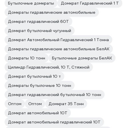
Бутылочные домкраты
Домкрат Гидравлический 1 Т
Домкраты гидравлические автомобильные
Домкрат гидравлический 60Т
Домкрат бутылочный чугунный
Домкрат Автомобильный Гидравлический 1 Тонна
Домкраты гидравлические автомобильные БелАК
Домкраты 10 тонн
Бутылочные домкраты БелАК
Цилиндр Гидравлический, 10 Т, Стяжной
Домкрат бутылочный 10 т
Домкраты бутылочные 10 тонн
Домкрат гидравлический бутылочный 10 тонн
Оптом
Оптом
Домкрат 35 Тонн
Домкрат автомобильный 10Т
Домкрат автомобильный гидравлический 10Т