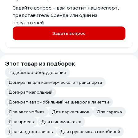
Задайте вопрос – вам ответит наш эксперт,
представитель бренда или один из
покупателей
Задать вопрос
Этот товар из подборок
Подъёмное оборудование
Домкраты для коммерческого транспорта
Домкрат напольный
Домкрат автомобильный на шевроле лачетти
Для автомобиля
Для паркетников
Для гаража
Для пресса
Для шиномонтажа
Для внедорожников
Для грузовых автомобилей