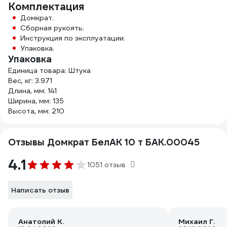
Комплектация
Домкрат.
Сборная рукоять.
Инструкция по эксплуатации.
Упаковка.
Упаковка
Единица товара: Штука
Вес, кг: 3.971
Длина, мм: 141
Ширина, мм: 135
Высота, мм: 210
Отзывы Домкрат БелАК 10 т БАК.00045
4.1
1051 отзыв
Написать отзыв
Анатолий К.
Михаил Г.