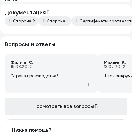
Документация
Сторона 2
Сторона 1
Сертификаты соответст
Вопросы и ответы
Филипп С.
Михаил К.
15.08.2022
13.07.2022
Страна производства?
Шток выкруч
Посмотреть все вопросы
Нужна помощь?