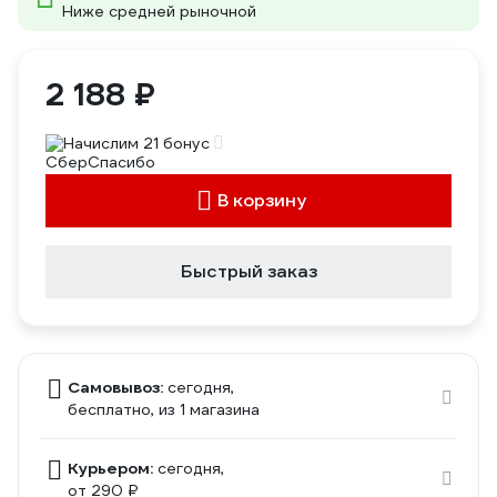
Ниже средней рыночной
2 188 ₽
Начислим 21 бонус
В корзину
Быстрый заказ
Самовывоз:
сегодня,
бесплатно
, из 1 магазина
Курьером:
сегодня,
от 290 ₽