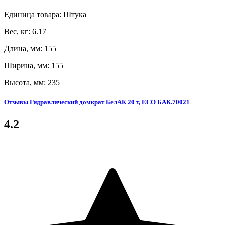
Единица товара: Штука
Вес, кг: 6.17
Длина, мм: 155
Ширина, мм: 155
Высота, мм: 235
Отзывы Гидравлический домкрат БелАК 20 т, ECO БАК.70021
4.2