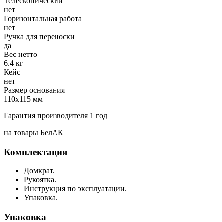
Телескопический
нет
Горизонтальная работа
нет
Ручка для переноски
да
Вес нетто
6.4 кг
Кейс
нет
Размер основания
110х115 мм
Гарантия производителя 1 год
на товары БелАК
Комплектация
Домкрат.
Рукоятка.
Инструкция по эксплуатации.
Упаковка.
Упаковка