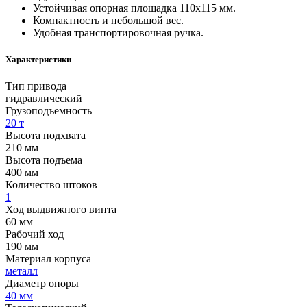
Устойчивая опорная площадка 110х115 мм.
Компактность и небольшой вес.
Удобная транспортировочная ручка.
Характеристики
Тип привода
гидравлический
Грузоподъемность
20 т
Высота подхвата
210 мм
Высота подъема
400 мм
Количество штоков
1
Ход выдвижного винта
60 мм
Рабочий ход
190 мм
Материал корпуса
металл
Диаметр опоры
40 мм