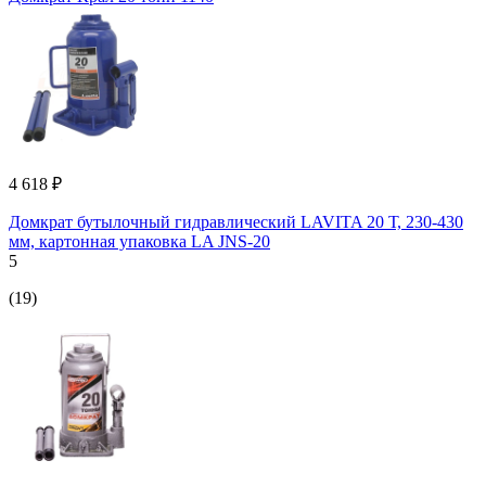
4 618 ₽
Домкрат бутылочный гидравлический LAVITA 20 Т, 230-430
мм, картонная упаковка LA JNS-20
5
(19)