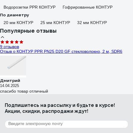
Водорозетки PPR КОНТУР
Гофрированные КОНТУР
По диаметру
20 мм КОНТУР
25 мм КОНТУР
32 мм КОНТУР
Популярные отзывы
9 отзывов
Отзыв о КОНТУР PPR PN25 D20 GF стекловолокно, 2 м, SDR6
Дмитрий
14.04.2025
спасибо товар отличный
Подпишитесь
на рассылку
и будьте в курсе!
Акции, скидки, распродажи ждут!