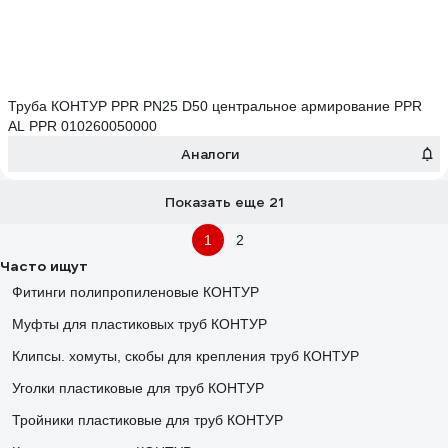
Труба КОНТУР PPR PN25 D50 центральное армирование PPR
AL PPR 010260050000
Аналоги
Показать еще 21
1
2
Часто ищут
Фитинги полипропиленовые КОНТУР
Муфты для пластиковых труб КОНТУР
Клипсы. хомуты, скобы для крепления труб КОНТУР
Уголки пластиковые для труб КОНТУР
Тройники пластиковые для труб КОНТУР