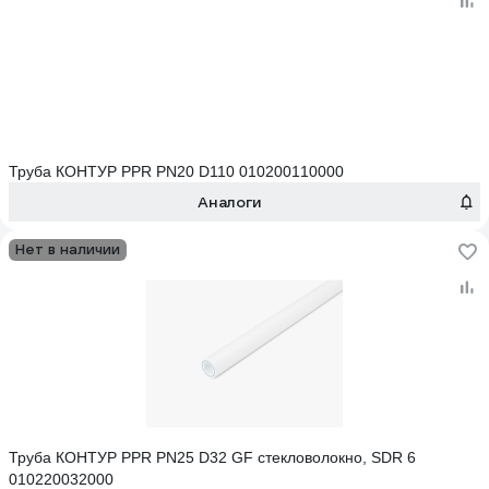
Труба КОНТУР PPR PN20 D110 010200110000
Аналоги
Нет в наличии
Труба КОНТУР PPR PN25 D32 GF стекловолокно, SDR 6
010220032000