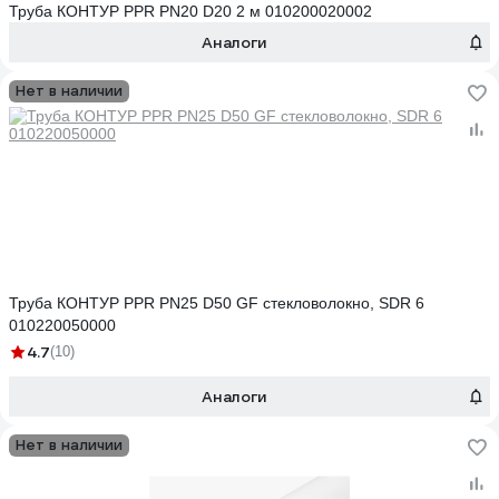
Труба КОНТУР PPR PN20 D20 2 м 010200020002
Аналоги
Нет в наличии
Труба КОНТУР PPR PN25 D50 GF стекловолокно, SDR 6
010220050000
4.7
(10)
Аналоги
Нет в наличии