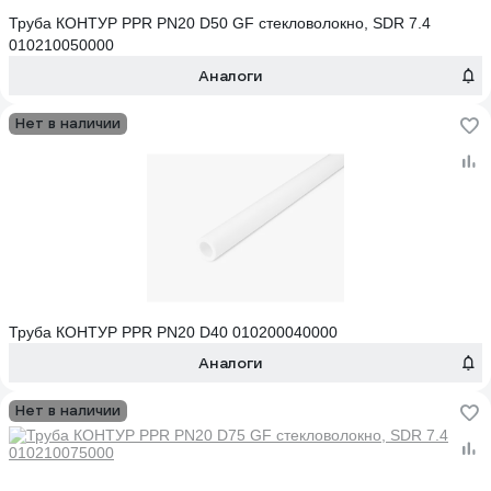
Труба КОНТУР PPR PN20 D50 GF стекловолокно, SDR 7.4
010210050000
Аналоги
Нет в наличии
Труба КОНТУР PPR PN20 D40 010200040000
Аналоги
Нет в наличии