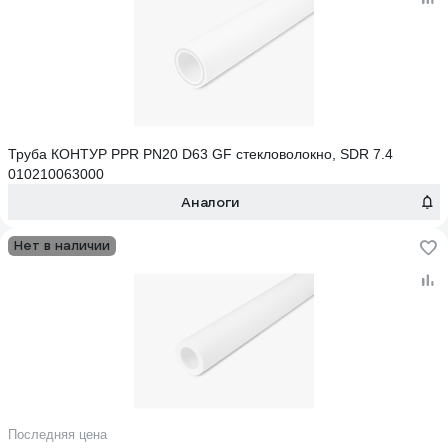
Труба КОНТУР PPR PN20 D63 GF стекловолокно, SDR 7.4
010210063000
Аналоги
Нет в наличии
Последняя цена