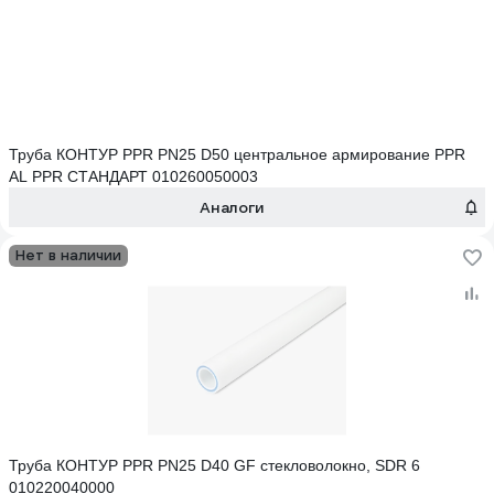
Труба КОНТУР PPR PN25 D50 центральное армирование PPR
AL PPR СТАНДАРТ 010260050003
Аналоги
Нет в наличии
Труба КОНТУР PPR PN25 D40 GF стекловолокно, SDR 6
010220040000