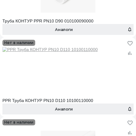
Труба КОНТУР PPR PN10 D90 010100090000
Аналоги
Нет в наличии
PPR Труба КОНТУР PN10 D110 10100110000
Аналоги
Нет в наличии