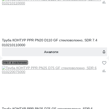
Труба КОНТУР PPR PN20 D110 GF стекловолокно, SDR 7.4
010210110000
Аналоги
Нет в наличии
Труба КОНТУР PPR PN25 D75 GF стекловолокно, SDR 6