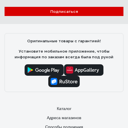
Подписаться
Оригинальные товары с гарантией!
Установите мобильное приложение, чтобы
информация по заказам всегда была под рукой
Каталог
Адреса магазинов
Способы получения