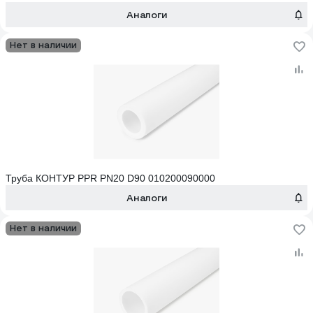
Аналоги
Нет в наличии
Труба КОНТУР PPR PN20 D90 010200090000
Аналоги
Нет в наличии