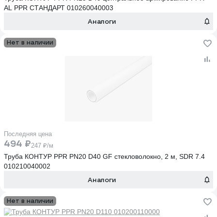
AL PPR СТАНДАРТ 010260040003
Аналоги
Нет в наличии
Последняя цена
494 ₽
247 ₽/м
Труба КОНТУР PPR PN20 D40 GF стекловолокно, 2 м, SDR 7.4
010210040002
Аналоги
Нет в наличии