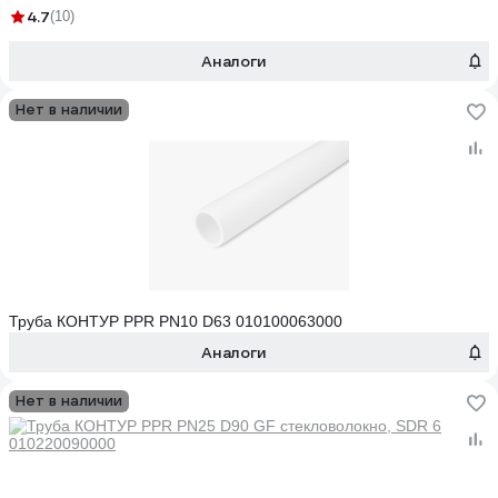
4.7
(10)
Аналоги
Нет в наличии
Труба КОНТУР PPR PN10 D63 010100063000
Аналоги
Нет в наличии