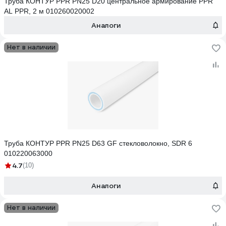
Труба КОНТУР PPR PN25 D20 центральное армирование PPR
AL PPR, 2 м 010260020002
Аналоги
Нет в наличии
Труба КОНТУР PPR PN25 D63 GF стекловолокно, SDR 6
010220063000
4.7
(10)
Аналоги
Нет в наличии