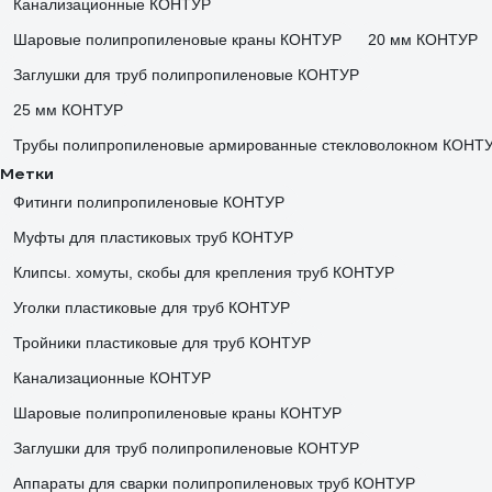
Канализационные КОНТУР
Шаровые полипропиленовые краны КОНТУР
20 мм КОНТУР
Заглушки для труб полипропиленовые КОНТУР
25 мм КОНТУР
Трубы полипропиленовые армированные стекловолокном КОНТ
Метки
Фитинги полипропиленовые КОНТУР
Муфты для пластиковых труб КОНТУР
Клипсы. хомуты, скобы для крепления труб КОНТУР
Уголки пластиковые для труб КОНТУР
Тройники пластиковые для труб КОНТУР
Канализационные КОНТУР
Шаровые полипропиленовые краны КОНТУР
Заглушки для труб полипропиленовые КОНТУР
Аппараты для сварки полипропиленовых труб КОНТУР