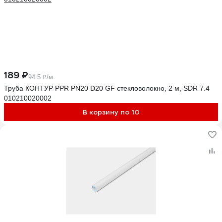
189 ₽
94.5 ₽/м
Труба КОНТУР PPR PN20 D20 GF стекловолокно, 2 м, SDR 7.4
010210020002
В корзину по 10