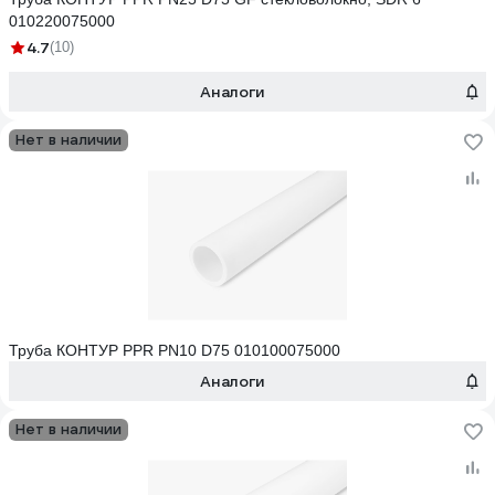
010220075000
4.7
(10)
Аналоги
Нет в наличии
Труба КОНТУР PPR PN10 D75 010100075000
Аналоги
Нет в наличии