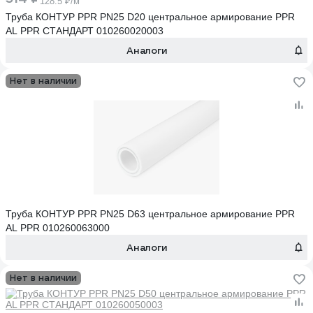
128.5 ₽/м
Труба КОНТУР PPR PN25 D20 центральное армирование PPR
AL PPR СТАНДАРТ 010260020003
Аналоги
Нет в наличии
Труба КОНТУР PPR PN25 D63 центральное армирование PPR
AL PPR 010260063000
Аналоги
Нет в наличии