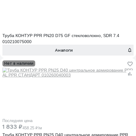
Труба КОНТУР PPR PN20 D75 GF стекловолокно, SDR 7.4
010210075000
Аналоги
Нет в наличии
Последняя цена
1 833 ₽
458.25 ₽/м
Труба КОНТУР PPR PN25 D40 центральное армирование PPR