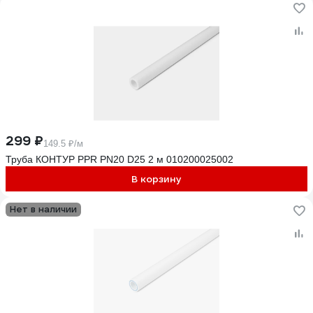
299 ₽
149.5 ₽/м
Труба КОНТУР PPR PN20 D25 2 м 010200025002
В корзину
Нет в наличии