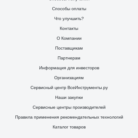
Способы оплаты
Что улучшить?
Контакты
О Компании
Поставщикам
Партнерам
Информация для инвесторов
Организациям
Сервисный центр ВсеИнструменты.ру
Наши закупки
Сервисные центры производителей
Правила применения рекомендательных технологий
Каталог товаров