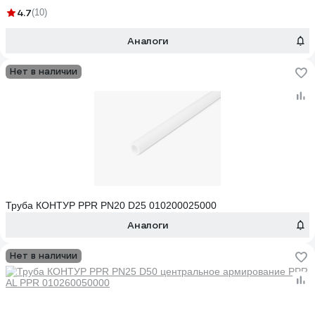
4.7
(10)
Аналоги
Нет в наличии
Труба КОНТУР PPR PN20 D25 010200025000
Аналоги
Нет в наличии