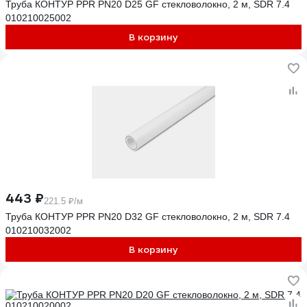
Труба КОНТУР PPR PN20 D25 GF стекловолокно, 2 м, SDR 7.4
010210025002
В корзину
443 ₽
221.5 ₽/м
Труба КОНТУР PPR PN20 D32 GF стекловолокно, 2 м, SDR 7.4
010210032002
В корзину