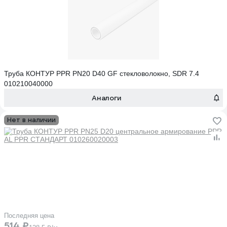
Труба КОНТУР PPR PN20 D40 GF стекловолокно, SDR 7.4
010210040000
Аналоги
Нет в наличии
Последняя цена
514 ₽