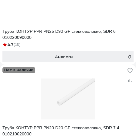
Труба КОНТУР PPR PN25 D90 GF стекловолокно, SDR 6
010220090000
4.7
(10)
Аналоги
Нет в наличии
Труба КОНТУР PPR PN20 D20 GF стекловолокно, SDR 7.4
010210020000